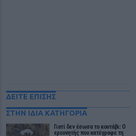
ΔΕΙΤΕ ΕΠΙΣΗΣ
ΣΤΗΝ ΙΔΙΑ ΚΑΤΗΓΟΡΙΑ
Γιατί δεν έσωσα το κουτάβι: Ο
ερευνητής που κατέγραφε τη