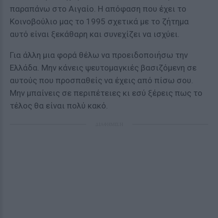
παραπάνω στο Αιγαίο. Η απόφαση που έχει το
Κοινοβούλιο μας το 1995 σχετικά με το ζήτημα
αυτό είναι ξεκάθαρη και συνεχίζει να ισχύει.
Για άλλη μια φορά θέλω να προειδοποιήσω την
Ελλάδα. Μην κάνεις ψευτομαγκιές βασιζόμενη σε
αυτούς που προσπαθείς να έχεις από πίσω σου.
Μην μπαίνεις σε περιπέτειες κι εσύ ξέρεις πως το
τέλος θα είναι πολύ κακό.
ΔΙΑΦΗΜΙΣΗ