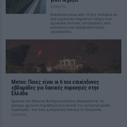
ΣΉΜΕΡΑ
Επένδυσε πάνω από 12 δισ. δολάρια σε
ένα γιγαντιαίο παράκτιο τείχος που
προκαλεί έντονες αντιδράσεις από
κατοίκους και περιβαλλοντικές
οργανώσεις
Meteo: Ποιες είναι οι 6 πιο επικίνδυνες
εβδομάδες για δασικές πυρκαγιές στην
Ελλάδα
Έρευνα του Εθνικού Αστεροσκοπείου αποκαλύπτει το
κρίσιμο χρονικό παράθυρο που ευνοεί τις καταστροφικές
πυρκαγιές - και πώς η κλιματική αλλαγή το διευρύνει.
ΣΉΜΕΡΑ