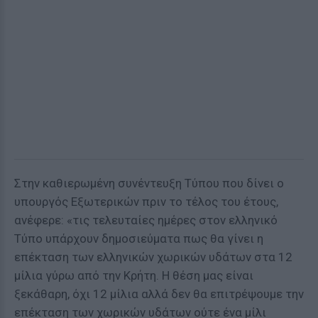
Στην καθιερωμένη συνέντευξη Τύπου που δίνει ο
υπουργός Εξωτερικών πριν το τέλος του έτους,
ανέφερε: «τις τελευταίες ημέρες στον ελληνικό
Τύπο υπάρχουν δημοσιεύματα πως θα γίνει η
επέκταση των ελληνικών χωρικών υδάτων στα 12
μίλια γύρω από την Κρήτη. Η θέση μας είναι
ξεκάθαρη, όχι 12 μίλια αλλά δεν θα επιτρέψουμε την
επέκταση των χωρικών υδάτων ούτε ένα μίλι