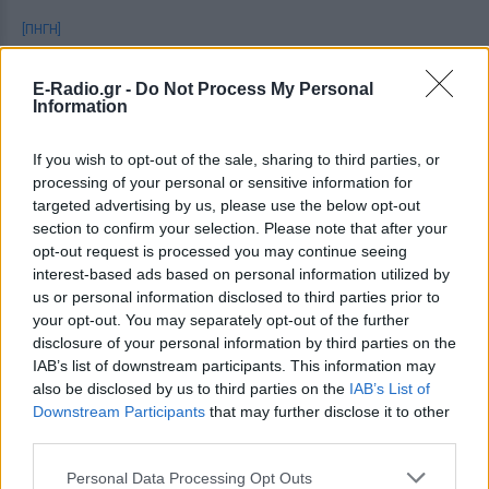
[ΠΗΓΗ]
E-Radio.gr -
Do Not Process My Personal
ΔΙΑΦΗΜΙΣΗ
Information
If you wish to opt-out of the sale, sharing to third parties, or
processing of your personal or sensitive information for
targeted advertising by us, please use the below opt-out
section to confirm your selection. Please note that after your
opt-out request is processed you may continue seeing
interest-based ads based on personal information utilized by
us or personal information disclosed to third parties prior to
your opt-out. You may separately opt-out of the further
disclosure of your personal information by third parties on the
IAB’s list of downstream participants. This information may
also be disclosed by us to third parties on the
IAB’s List of
Downstream Participants
that may further disclose it to other
third parties.
Personal Data Processing Opt Outs