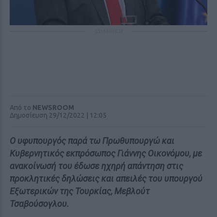
ΔΙΑΦΗΜΙΣΗ
Από το
NEWSROOM
Δημοσίευση 29/12/2022 | 12:05
Ο υφυπουργός παρά τω Πρωθυπουργώ και
Κυβερνητικός εκπρόσωπος Γιάννης Οικονόμου, με
ανακοίνωσή του έδωσε ηχηρή απάντηση στις
προκλητικές δηλώσεις και απειλές του υπουργού
Εξωτερικών της Τουρκίας, Μεβλούτ
Τσαβούσογλου.