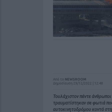
Από το
NEWSROOM
Δημοσίευση 29/12/2022 | 12:48
Τουλάχιστον πέντε άνθρωποι 
τραυματίστηκαν σε φωτιά πο
αυτοκινητοδρόμου κοντά στη 