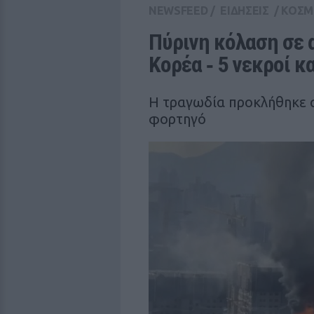
NEWSFEED
/
ΕΙΔΗΣΕΙΣ
/
ΚΟΣΜ
Πύρινη κόλαση σε 
Κορέα ‑ 5 νεκροί κ
Η τραγωδία προκλήθηκε 
φορτηγό