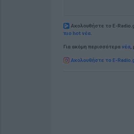
Ακολουθήστε το E-Radio.
πιο hot νέα
.
Για ακόμη περισσότερα
νέα
,
Ακολουθήστε το E-Radio.g