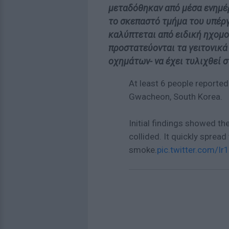
μεταδόθηκαν από μέσα ενημέ
το σκεπαστό τμήμα του υπέρ
καλύπτεται από ειδική ηχομ
προστατεύονται τα γειτονικά
οχημάτων- να έχει τυλιχθεί σ
At least 6 people reported
Gwacheon, South Korea.
Initial findings showed the
collided. It quickly sprea
smoke.
pic.twitter.com/I