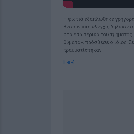
Η φωτιά εξαπλώθηκε γρήγορα,
θέσουν υπό έλεγχο, δήλωσε ο
στο εσωτερικό του τμήματος 
θύματα», πρόσθεσε ο ίδιος. 
τραυματίστηκαν.
[ΠΗΓΗ]