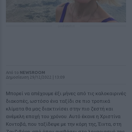
ΔΙΑΦΗΜΙΣΗ
Από το
NEWSROOM
Δημοσίευση 29/12/2022 | 13:09
Μπορεί να απέχουμε έξι μήνες από τις καλοκαιρινές
διακοπές, ωστόσο ένα ταξίδι σε πιο τροπικά
κλίματα θα μας διακτινίσει στην πιο ζεστή και
ανέμελη εποχή του χρόνου. Αυτό έκανε η Χριστίνα
Κοντοβά, που ταξίδεψε με την κόρη της, Έιντα, στη
Ζανζιβάρη, από όπου ανεβάσει στο λογαριασμό της