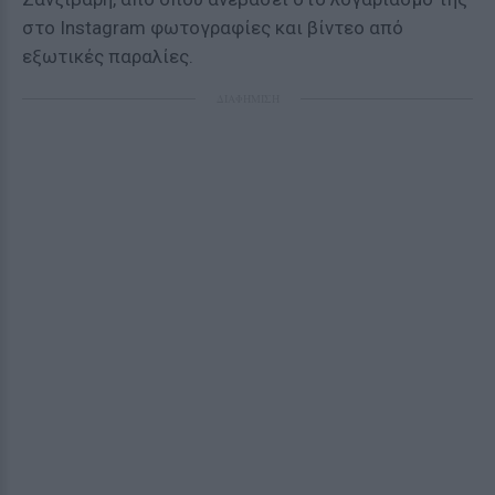
στο Instagram φωτογραφίες και βίντεο από
εξωτικές παραλίες.
ΔΙΑΦΗΜΙΣΗ