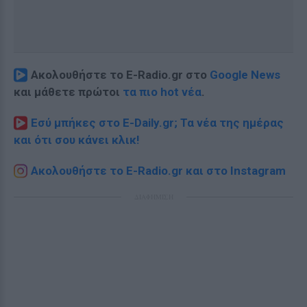
Ακολουθήστε το E-Radio.gr στο
Google News
και μάθετε πρώτοι
τα πιο hot νέα
.
Εσύ μπήκες στο E-Daily.gr; Τα νέα της ημέρας
και ότι σου κάνει κλικ!
Ακολουθήστε το E-Radio.gr και στο Instagram
ΔΙΑΦΗΜΙΣΗ