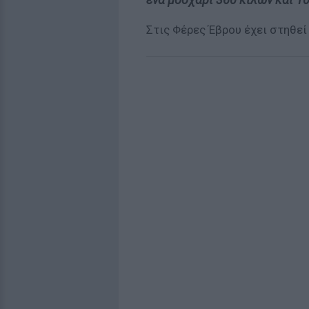
Στις Φέρες Έβρου έχει στηθεί