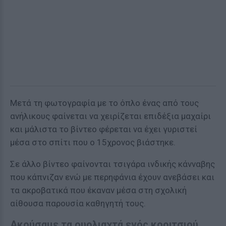
Μετά τη φωτογραφία με το όπλο ένας από τους
ανήλικους φαίνεται να χειρίζεται επιδέξια μαχαίρι
και μάλιστα το βίντεο φέρεται να έχει γυριστεί
μέσα στο σπίτι που ο 15χρονος βιάστηκε.
Σε άλλο βίντεο φαίνονται τσιγάρα ινδικής κάνναβης
που κάπνιζαν ενώ με περηφάνια έχουν ανεβάσει και
τα ακροβατικά που έκαναν μέσα στη σχολική
αίθουσα παρουσία καθηγητή τους.
Ακούσαμε τα ουρλιαχτά ενός κοριτσιού