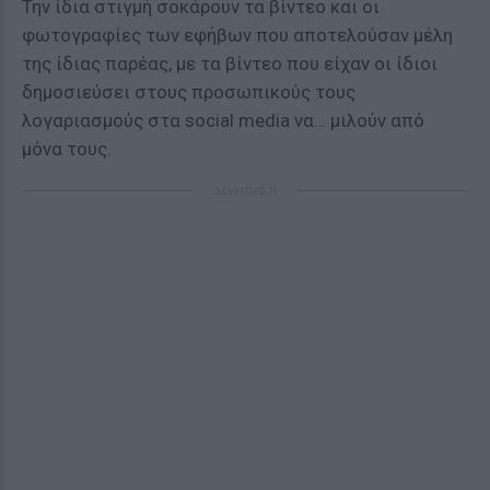
Την ίδια στιγμή σοκάρουν τα βίντεο και οι
φωτογραφίες των εφήβων που αποτελούσαν μέλη
της ίδιας παρέας, με τα βίντεο που είχαν οι ίδιοι
δημοσιεύσει στους προσωπικούς τους
λογαριασμούς στα social media να… μιλούν από
μόνα τους.
ΔΙΑΦΗΜΙΣΗ