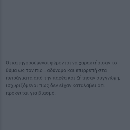
Οι κατηγορούμενοι φέρονται να χαρακτήρισαν το
θύμα ως τον πιο… αδύναμο και επιρρεπή στα
πειράγματα από την παρέα και ζήτησαν συγγνώμη,
ισχυριζόμενοι πως δεν είχαν καταλάβει ότι
πρόκειται για βιασμό.