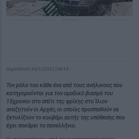
ΔΙΑΦΗΜΙΣΗ
Δημοσίευση 30/12/2022 | 08:34
Τον ρόλο του κάθε ένα από τους ανήλικους που
κατηγορούνται για τον ομαδικό βιασμό του
15χρονου στο σπίτι της φρίκης στο Ίλιον
αναζητούν οι Αρχές, οι οποίες προσπαθούν να
ξετυλίξουν το κουβάρι αυτής της υπόθεσης που
έχει σοκάρει το πανελλήνιο.