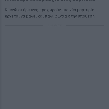
Κι ενώ οι έρευνες προχωρούν, μια νέα μαρτυρία
έρχεται να βάλει και πάλι φωτιά στην υπόθεση.
ΔΙΑΦΗΜΙΣΗ