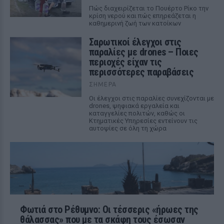
Πώς διαχειρίζεται το Πουέρτο Ρίκο την
κρίση νερού και πώς επηρεάζεται η
καθημερινή ζωή των κατοίκων
Σαρωτικοί έλεγχοι στις
παραλίες με drones – Ποιες
περιοχές είχαν τις
περισσότερες παραβάσεις
ΣΉΜΕΡΑ
Οι έλεγχοι στις παραλίες συνεχίζονται με
drones, ψηφιακά εργαλεία και
καταγγελίες πολιτών, καθώς οι
Κτηματικές Υπηρεσίες εντείνουν τις
αυτοψίες σε όλη τη χώρα
Φωτιά στο Ρέθυμνο: Οι τέσσερις «ήρωες της
θάλασσας» που με τα σκάφη τους έσωσαν