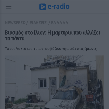
NEWSFEED
/
ΕΙΔΗΣΕΙΣ
/
ΕΛΛΑΔΑ
Βιασμός στο Ιλιον: Η μαρτυρία που αλλάζει 
τα πάντα
Τα ουρλιαχτά κοριτσιών που βάζουν «φωτιά» στις έρευνες