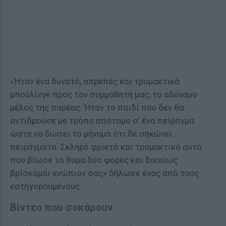
«Ήταν ένα δυνατό, απρεπές και τρομακτικό
μπούλινγκ προς τον συμμαθητή μας, το αδύναμο
μέλος της παρέας. Ήταν το παιδί που δεν θα
αντιδρούσε με τρόπο απότομο σ’ ένα πείραγμα
ώστε να δώσει το μήνυμα ότι δε σηκώνει
πειράγματα. Σκληρό φρικτό και τρομακτικό αυτό
που βίωσε το θύμα δύο φορές και δικαίως
βρίσκομαι ενώπιον σας» δήλωσε ένας από τους
κατηγορουμένους.
Βίντεο που σοκάρουν