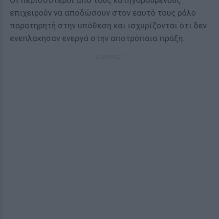
Οι περισσότεροι από τους κατηγορούμενους
επιχειρούν να αποδώσουν στον εαυτό τους ρόλο
παρατηρητή στην υπόθεση και ισχυρίζονται ότι δεν
ενεπλάκησαν ενεργά στην αποτρόπαια πράξη.
ΔΙΑΦΗΜΙΣΗ