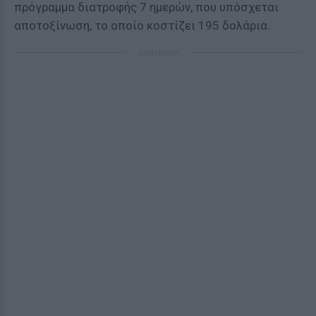
πρόγραμμα διατροφής 7 ημερών, που υπόσχεται
αποτοξίνωση, το οποίο κοστίζει 195 δολάρια.
ΔΙΑΦΗΜΙΣΗ