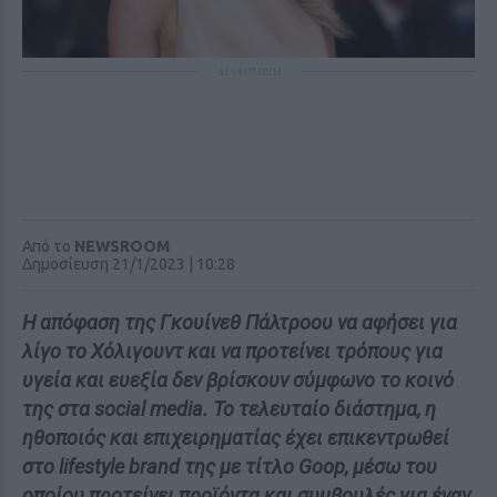
ΔΙΑΦΗΜΙΣΗ
Από το
NEWSROOM
Δημοσίευση 21/1/2023 | 10:28
Η απόφαση της Γκουίνεθ Πάλτροου να αφήσει για
λίγο το Χόλιγουντ και να προτείνει τρόπους για
υγεία και ευεξία δεν βρίσκουν σύμφωνο το κοινό
της στα social media. Το τελευταίο διάστημα, η
ηθοποιός και επιχειρηματίας έχει επικεντρωθεί
στο lifestyle brand της με τίτλο Goop, μέσω του
οποίου προτείνει προϊόντα και συμβουλές για έναν