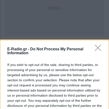
E-Radio.gr -
Do Not Process My Personal
Information
If you wish to opt-out of the sale, sharing to third parties, or
processing of your personal or sensitive information for
targeted advertising by us, please use the below opt-out
section to confirm your selection. Please note that after your
opt-out request is processed you may continue seeing
interest-based ads based on personal information utilized by
us or personal information disclosed to third parties prior to
your opt-out. You may separately opt-out of the further
disclosure of your personal information by third parties on the