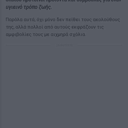
υγιεινό τρόπο ζωής.
Παρόλα αυτά, όχι μόνο δεν πείθει τους ακολούθους
της, αλλά πολλοί από αυτούς εκφράζουν τις
αμφιβολίες τους με αιχμηρά σχόλια.
ΔΙΑΦΗΜΙΣΗ