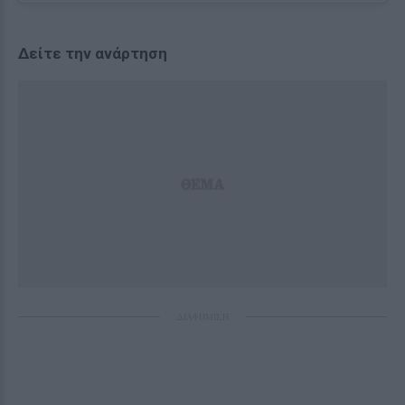
Δείτε την ανάρτηση
ΔΙΑΦΗΜΙΣΗ