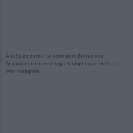
Απόδειξη αυτού, το πρόσφατο βίντεο που
δημοσίευσε στον επίσημο λογαριασμό του Goop
στο Instagram.