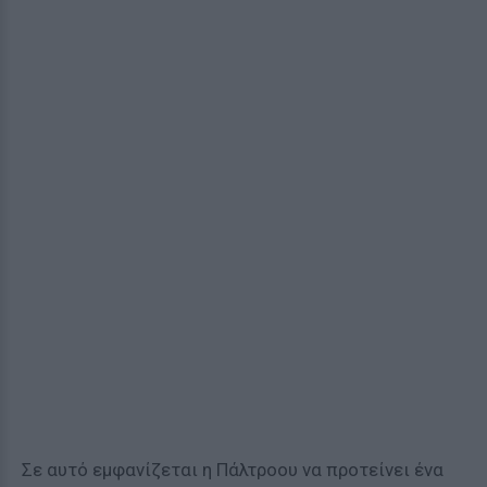
Σε αυτό εμφανίζεται η Πάλτροου να προτείνει ένα