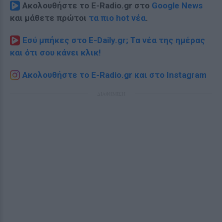
Ακολουθήστε το E-Radio.gr στο
Google News
και μάθετε πρώτοι
τα πιο hot νέα
.
Εσύ μπήκες στο E-Daily.gr; Τα νέα της ημέρας
και ότι σου κάνει κλικ!
Ακολουθήστε το E-Radio.gr και στο Instagram
ΔΙΑΦΗΜΙΣΗ