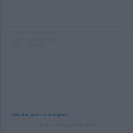
View this post on Instagram
A post shared by goop (@goop)