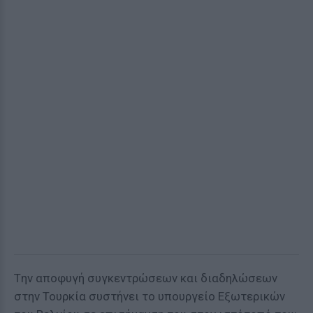
Tην αποφυγή συγκεντρώσεων και διαδηλώσεων
στην Τουρκία συστήνει το υπουργείο Εξωτερικών