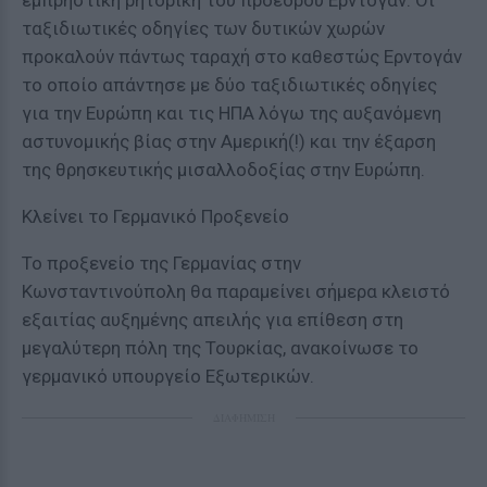
εμπρηστική ρητορική του προέδρου Ερντογάν. Οι
ταξιδιωτικές οδηγίες των δυτικών χωρών
προκαλούν πάντως ταραχή στο καθεστώς Ερντογάν
το οποίο απάντησε με δύο ταξιδιωτικές οδηγίες
για την Ευρώπη και τις ΗΠΑ λόγω της αυξανόμενη
αστυνομικής βίας στην Αμερική(!) και την έξαρση
της θρησκευτικής μισαλλοδοξίας στην Ευρώπη.
Κλείνει το Γερμανικό Προξενείο
Το προξενείο της Γερμανίας στην
Κωνσταντινούπολη θα παραμείνει σήμερα κλειστό
εξαιτίας αυξημένης απειλής για επίθεση στη
μεγαλύτερη πόλη της Τουρκίας, ανακοίνωσε το
γερμανικό υπουργείο Εξωτερικών.
ΔΙΑΦΗΜΙΣΗ