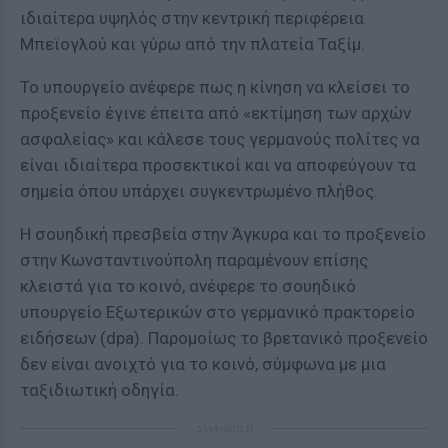
ιδιαίτερα υψηλός στην κεντρική περιφέρεια
Μπεϊογλού και γύρω από την πλατεία Ταξίμ.
Το υπουργείο ανέφερε πως η κίνηση να κλείσει το
προξενείο έγινε έπειτα από «εκτίμηση των αρχών
ασφαλείας» και κάλεσε τους γερμανούς πολίτες να
είναι ιδιαίτερα προσεκτικοί και να αποφεύγουν τα
σημεία όπου υπάρχει συγκεντρωμένο πλήθος.
Η σουηδική πρεσβεία στην Άγκυρα και το προξενείο
στην Κωνσταντινούπολη παραμένουν επίσης
κλειστά για το κοινό, ανέφερε το σουηδικό
υπουργείο Εξωτερικών στο γερμανικό πρακτορείο
ειδήσεων (dpa). Παρομοίως το βρετανικό προξενείο
δεν είναι ανοιχτό για το κοινό, σύμφωνα με μια
ταξιδιωτική οδηγία.
ΔΙΑΦΗΜΙΣΗ