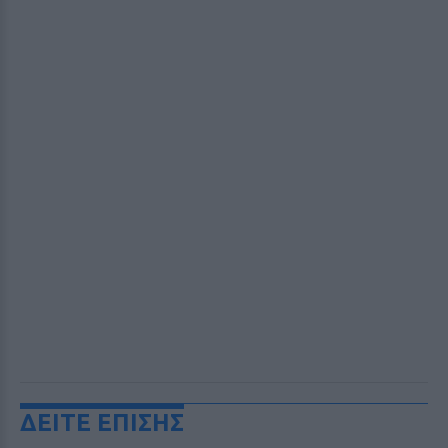
ΔΕΙΤΕ ΕΠΙΣΗΣ