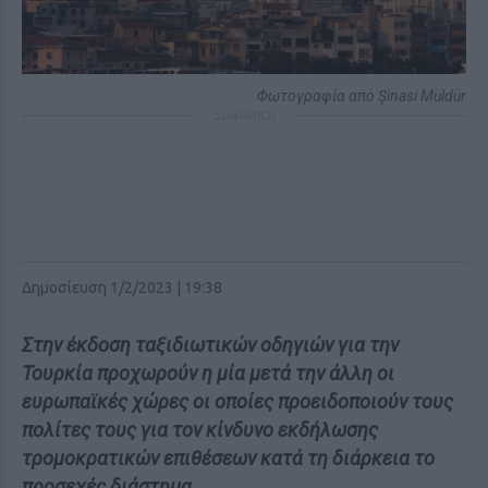
Φωτογραφία από Şinasi Müldür
ΔΙΑΦΗΜΙΣΗ
Δημοσίευση 1/2/2023 | 19:38
Στην έκδοση ταξιδιωτικών οδηγιών για την
Τουρκία προχωρούν η μία μετά την άλλη οι
ευρωπαϊκές χώρες οι οποίες προειδοποιούν τους
πολίτες τους για τον κίνδυνο εκδήλωσης
τρομοκρατικών επιθέσεων κατά τη διάρκεια το
προσεχές διάστημα.