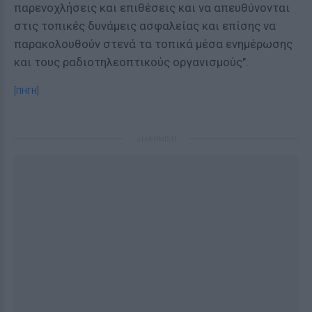
παρενοχλήσεις και επιθέσεις και να απευθύνονται
στις τοπικές δυνάμεις ασφαλείας και επίσης να
παρακολουθούν στενά τα τοπικά μέσα ενημέρωσης
και τους ραδιοτηλεοπτικούς οργανισμούς".
[ΠΗΓΗ]
ΔΙΑΦΗΜΙΣΗ