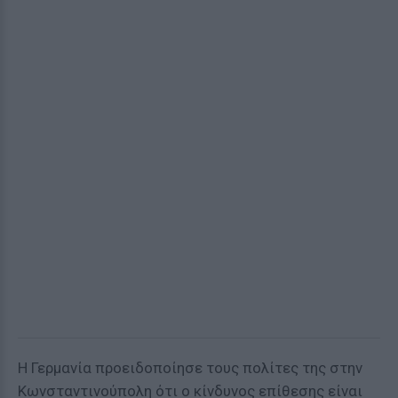
Η Γερμανία προειδοποίησε τους πολίτες της στην
Κωνσταντινούπολη ότι ο κίνδυνος επίθεσης είναι