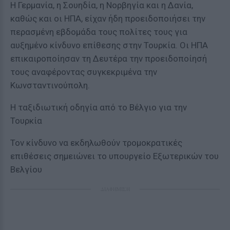
Η Γερμανία, η Σουηδία, η Νορβηγία και η Δανία,
καθώς και οι ΗΠΑ, είχαν ήδη προειδοποιήσει την
περασμένη εβδομάδα τους πολίτες τους για
αυξημένο κίνδυνο επίθεσης στην Τουρκία. Οι ΗΠΑ
επικαιροποίησαν τη Δευτέρα την προειδοποίησή
τους αναφέροντας συγκεκριμένα την
Κωνσταντινούπολη.
Η ταξιδιωτική οδηγία από το Βέλγιο για την
Τουρκία
Τον κίνδυνο να εκδηλωθούν τρομοκρατικές
επιθέσεις σημειώνει το υπουργείο Εξωτερικών του
Βελγίου
ΔΙΑΦΗΜΙΣΗ