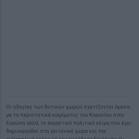
Οι οδηγίες των δυτικών χωρών σχετίζονται άμεσα
με τα περιστατικά καψίματος του Κορανίου στην
Ευρώπη αλλά, το εκρηκτικό πολιτικό κλίμα που έχει
δημιουργηθεί στη γειτονική χώρα και την