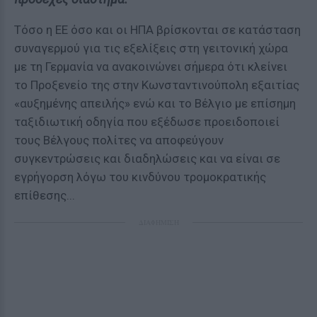
Τόσο η ΕΕ όσο και οι ΗΠΑ βρίσκονται σε κατάσταση
συναγερμού για τις εξελίξεις στη γειτονική χώρα
με τη Γερμανία να ανακοινώνει σήμερα ότι κλείνει
το Προξενείο της στην Κωνσταντινούπολη εξαιτίας
«αυξημένης απειλής» ενώ και το Βέλγιο με επίσημη
ταξιδιωτική οδηγία που εξέδωσε προειδοποιεί
τους Βέλγους πολίτες να αποφεύγουν
συγκεντρώσεις και διαδηλώσεις και να είναι σε
εγρήγορση λόγω του κινδύνου τρομοκρατικής
επίθεσης...
ΔΙΑΦΗΜΙΣΗ