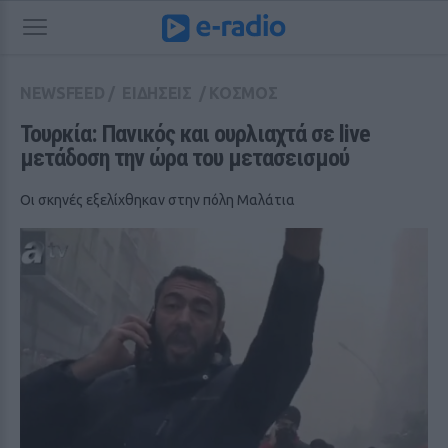
NEWSFEED
/
ΕΙΔΗΣΕΙΣ
/
ΚΟΣΜΟΣ
Τουρκία: Πανικός και ουρλιαχτά σε live 
μετάδοση την ώρα του μετασεισμού
Οι σκηνές εξελίχθηκαν στην πόλη Μαλάτια