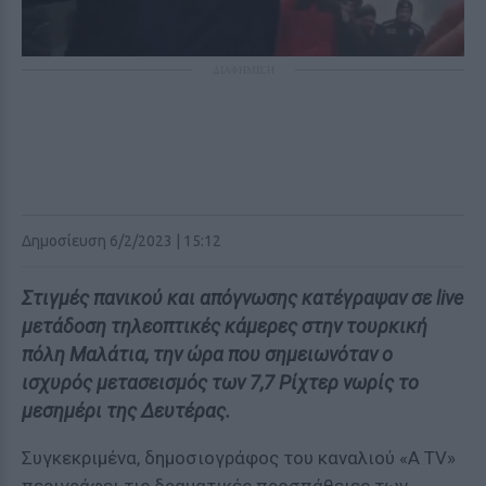
ΔΙΑΦΗΜΙΣΗ
Δημοσίευση 6/2/2023 | 15:12
Στιγμές πανικού και απόγνωσης κατέγραψαν σε live
μετάδοση τηλεοπτικές κάμερες στην τουρκική
πόλη Μαλάτια, την ώρα που σημειωνόταν ο
ισχυρός μετασεισμός των 7,7 Ρίχτερ νωρίς το
μεσημέρι της Δευτέρας.
Συγκεκριμένα, δημοσιογράφος του καναλιού «A TV»