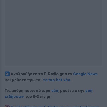
Ακολουθήστε το E-Radio.gr στο
Google News
και μάθετε πρώτοι
τα πιο hot νέα
.
Για ακόμη περισσότερα
νέα
, μπείτε στην
ροή
ειδήσεων
του E-Daily.gr