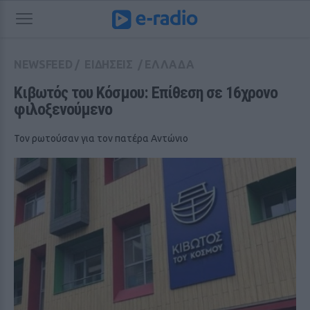
NEWSFEED
/
ΕΙΔΗΣΕΙΣ
/
ΕΛΛΑΔΑ
Κιβωτός του Κόσμου: Επίθεση σε 16χρονο 
φιλοξενούμενο
Τον ρωτούσαν για τον πατέρα Αντώνιο