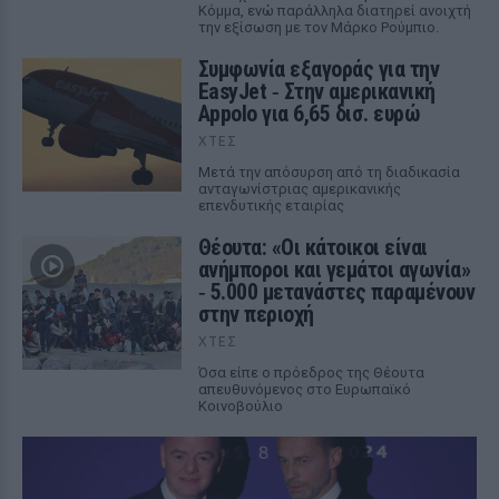
Κόμμα, ενώ παράλληλα διατηρεί ανοιχτή
την εξίσωση με τον Μάρκο Ρούμπιο.
Συμφωνία εξαγοράς για την
EasyJet ‑ Στην αμερικανική
Appolo για 6,65 δισ. ευρώ
ΧΤΕΣ
Μετά την απόσυρση από τη διαδικασία
ανταγωνίστριας αμερικανικής
επενδυτικής εταιρίας
Θέουτα: «Οι κάτοικοι είναι
ανήμποροι και γεμάτοι αγωνία»
‑ 5.000 μετανάστες παραμένουν
στην περιοχή
ΧΤΕΣ
Όσα είπε ο πρόεδρος της Θέουτα
απευθυνόμενος στο Ευρωπαϊκό
Κοινοβούλιο