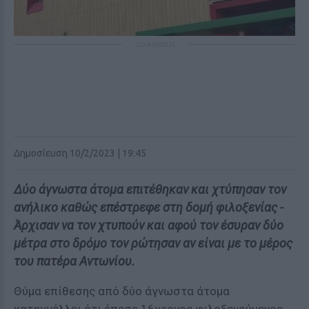
ΔΙΑΦΗΜΙΣΗ
Δημοσίευση 10/2/2023 | 19:45
Δύο άγνωστα άτομα επιτέθηκαν και χτύπησαν τον
ανήλικο καθώς επέστρεφε στη δομή φιλοξενίας -
Άρχισαν να τον χτυπούν και αφού τον έσυραν δύο
μέτρα στο δρόμο τον ρώτησαν αν είναι με το μέρος
του πατέρα Αντωνίου.
Θύμα επίθεσης από δύο άγνωστα άτομα