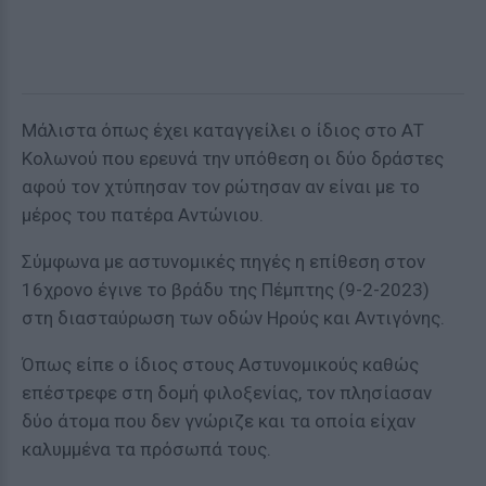
Μάλιστα όπως έχει καταγγείλει ο ίδιος στο ΑΤ
Κολωνού που ερευνά την υπόθεση οι δύο δράστες
αφού τον χτύπησαν τον ρώτησαν αν είναι με το
μέρος του πατέρα Αντώνιου.
Σύμφωνα με αστυνομικές πηγές η επίθεση στον
16χρονο έγινε το βράδυ της Πέμπτης (9-2-2023)
στη διασταύρωση των οδών Ηρούς και Αντιγόνης.
Όπως είπε ο ίδιος στους Αστυνομικούς καθώς
επέστρεφε στη δομή φιλοξενίας, τον πλησίασαν
δύο άτομα που δεν γνώριζε και τα οποία είχαν
καλυμμένα τα πρόσωπά τους.