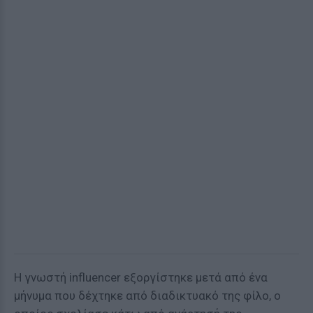
Η γνωστή influencer εξοργίστηκε μετά από ένα
μήνυμα που δέχτηκε από διαδικτυακό της φίλο, ο