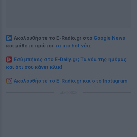
Ακολουθήστε το E-Radio.gr στο
Google News
και μάθετε πρώτοι
τα πιο hot νέα
.
Εσύ μπήκες στο E-Daily.gr; Τα νέα της ημέρας
και ότι σου κάνει κλικ!
Ακολουθήστε το E-Radio.gr και στο Instagram
ΔΙΑΦΗΜΙΣΗ