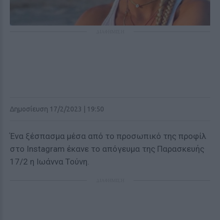
ΔΙΑΦΗΜΙΣΗ
Δημοσίευση 17/2/2023 | 19:50
Ένα ξέσπασμα μέσα από το προσωπικό της προφίλ
στο Instagram έκανε το απόγευμα της Παρασκευής
17/2 η Ιωάννα Τούνη.
ΔΙΑΦΗΜΙΣΗ