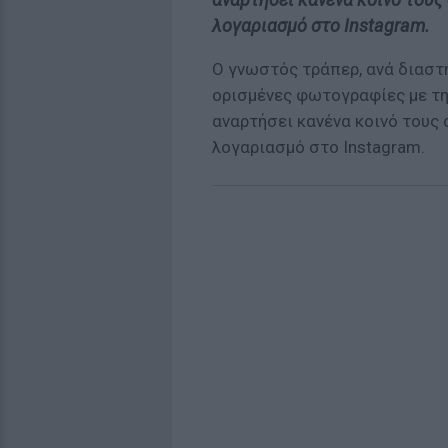
λογαριασμό στο Instagram.
Ο γνωστός τράπερ, ανά διαστή
ορισμένες φωτογραφίες με τη 
αναρτήσει κανένα κοινό τους
λογαριασμό στο Instagram.