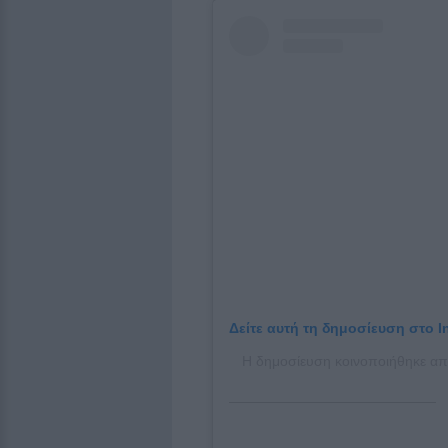
Δείτε αυτή τη δημοσίευση στο I
Η δημοσίευση κοινοποιήθηκε απ