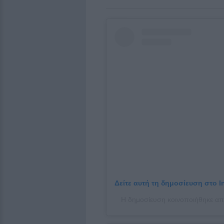
Δείτε αυτή τη δημοσίευση στο I
Η δημοσίευση κοινοποιήθηκε απ