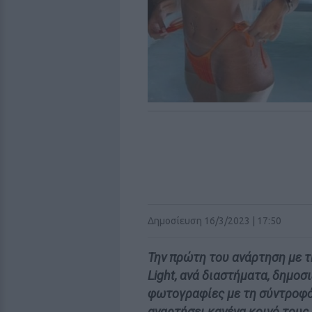
Δημοσίευση 16/3/2023 | 17:50
Την πρώτη του ανάρτηση με 
Light, ανά διαστήματα, δημοσι
φωτογραφίες με τη σύντροφό 
αναρτήσει κανένα κοινό τους