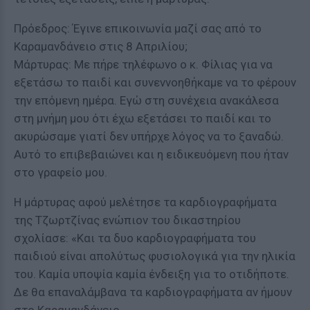
Πρόεδρος: Έγινε επικοινωνία μαζί σας από το
Καραμανδάνειο στις 8 Απριλίου;
Μάρτυρας: Με πήρε τηλέφωνο ο κ. Φίλιας για να
εξετάσω το παιδί και συνεννοηθήκαμε να το φέρουν
την επόμενη ημέρα. Εγώ στη συνέχεια ανακάλεσα
στη μνήμη μου ότι έχω εξετάσει το παιδί και το
ακυρώσαμε γιατί δεν υπήρχε λόγος να το ξαναδώ.
Αυτό το επιβεβαιώνει και η ειδικευόμενη που ήταν
στο γραφείο μου.
Η μάρτυρας αφού μελέτησε τα καρδιογραφήματα
της Τζωρτζίνας ενώπιον του δικαστηρίου
σχολίασε: «Και τα δυο καρδιογραφήματα του
παιδιού είναι απολύτως φυσιολογικά για την ηλικία
του. Καμία υποψία καμία ένδειξη για το οτιδήποτε.
Δε θα επαναλάμβανα τα καρδιογραφήματα αν ήμουν