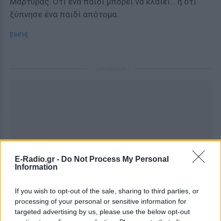
Μάρτυρας: Ότι ένα παιδί μπορεί να κλαίει… η ότι
ξύπνησε ένα παιδί απότομα.
[ΠΗΓΗ]
ΔΙΑΦΗΜΙΣΗ
E-Radio.gr -
Do Not Process My Personal
Information
If you wish to opt-out of the sale, sharing to third parties, or
processing of your personal or sensitive information for
targeted advertising by us, please use the below opt-out