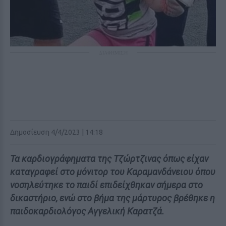
ΔΙΑΦΗΜΙΣΗ
Δημοσίευση 4/4/2023 | 14:18
Τα καρδιογράφηματα της Τζώρτζινας όπως είχαν
καταγραφεί στο μόνιτορ του Καραμανδάνειου όπου
νοσηλεύτηκε το παιδί επιδείχθηκαν σήμερα στο
δικαστήριο, ενώ στο βήμα της μάρτυρος βρέθηκε η
παιδοκαρδιολόγος Αγγελική Καρατζά.