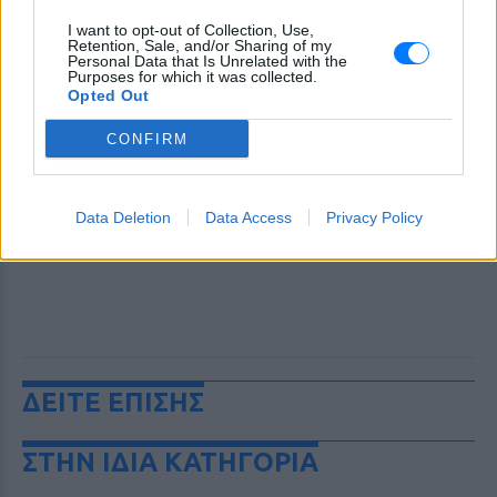
I want to opt-out of Collection, Use,
Retention, Sale, and/or Sharing of my
Personal Data that Is Unrelated with the
Purposes for which it was collected.
Opted Out
CONFIRM
Data Deletion
Data Access
Privacy Policy
ΔΕΙΤΕ ΕΠΙΣΗΣ
ΣΤΗΝ ΙΔΙΑ ΚΑΤΗΓΟΡΙΑ