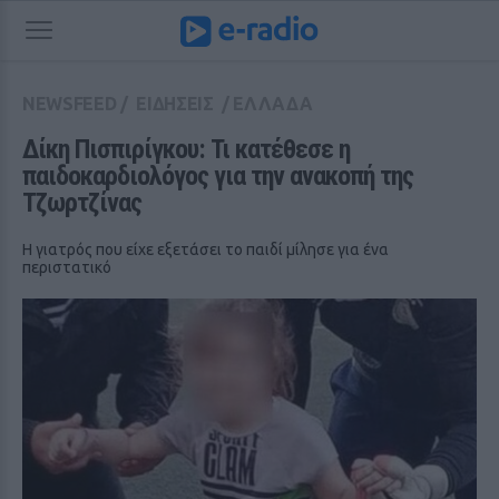
NEWSFEED
/
ΕΙΔΗΣΕΙΣ
/
ΕΛΛΑΔΑ
Δίκη Πισπιρίγκου: Τι κατέθεσε η 
παιδοκαρδιολόγος για την ανακοπή της 
Τζωρτζίνας
Η γιατρός που είχε εξετάσει το παιδί μίλησε για ένα
περιστατικό