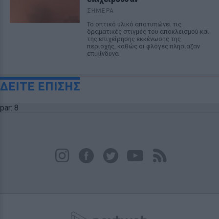
ΣΉΜΕΡΑ
Το οπτικό υλικό αποτυπώνει τις
δραματικές στιγμές του αποκλεισμού και
της επιχείρησης εκκένωσης της
περιοχής, καθώς οι φλόγες πλησίαζαν
επικίνδυνα
ΔΕΙΤΕ ΕΠΙΣΗΣ
par: 8