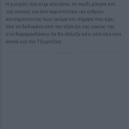
Η γιατρός που είχε εξετάσει το παιδί μίλησε επί
της ουσίας για ένα περιστατικό «εν αιθρία»
επισημαίνοντας πως ακόμα και σήμερα που έχει
όλα τα δεδομένα από την εξέλιξη της υγείας της
στο Καραμανδάνειο δε θα άλλαζε κάτι από όλα όσα
έκανε για την Τζωρτζίνα.
ΔΙΑΦΗΜΙΣΗ