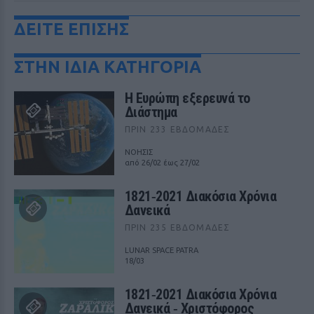
ΔΕΙΤΕ ΕΠΙΣΗΣ
ΣΤΗΝ ΙΔΙΑ ΚΑΤΗΓΟΡΙΑ
Η Ευρώπη εξερευνά το
Διάστημα
ΠΡΙΝ 233 ΕΒΔΟΜΆΔΕΣ
ΝΟΗΣΙΣ
από 26/02 έως 27/02
1821‑2021 Διακόσια Χρόνια
Δανεικά
ΠΡΙΝ 235 ΕΒΔΟΜΆΔΕΣ
LUNAR SPACE PATRA
18/03
1821‑2021 Διακόσια Χρόνια
Δανεικά ‑ Χριστόφορος