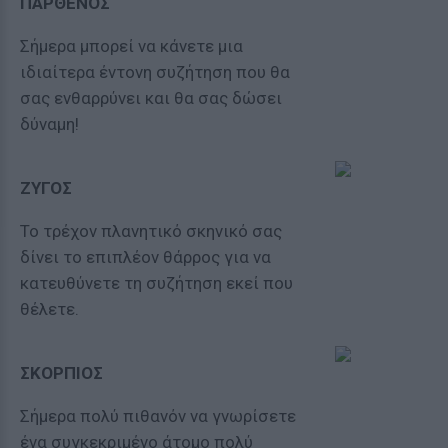
ΠΑΡΘΕΝΟΣ
Σήμερα μπορεί να κάνετε μια
ιδιαίτερα έντονη συζήτηση που θα
σας ενθαρρύνει και θα σας δώσει
δύναμη!
ΖΥΓΟΣ
Το τρέχον πλανητικό σκηνικό σας
δίνει το επιπλέον θάρρος για να
κατευθύνετε τη συζήτηση εκεί που
θέλετε.
ΣΚΟΡΠΙΟΣ
Σήμερα πολύ πιθανόν να γνωρίσετε
ένα συγκεκριμένο άτομο πολύ