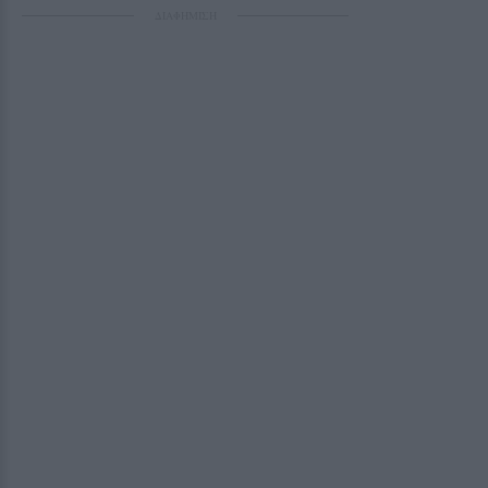
ΔΙΑΦΗΜΙΣΗ