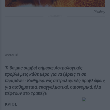
Pixabay
ΔΙΑΦΗΜΙΣΗ
AstroGirl
Τι θα μας συμβεί σήμερα; Αστρολογικές
προβλέψεις κάθε μέρα για να ξέρεις τι σε
περιμένει - Καθημερινές αστρολογικές προβλέψεις
για αισθηματικά, επαγγελματικά, οικονομικά, όλα
πέφτουν στο τραπέζι!
ΚΡΙΟΣ