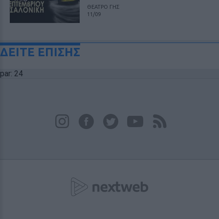
ΘΕΑΤΡΟ ΓΗΣ
11/09
ΔΕΙΤΕ ΕΠΙΣΗΣ
par: 24