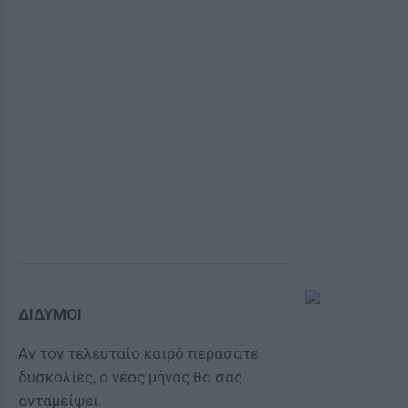
ΔΙΔΥΜΟΙ
Αν τον τελευταίο καιρό περάσατε
δυσκολίες, ο νέος μήνας θα σας
ανταμείψει.