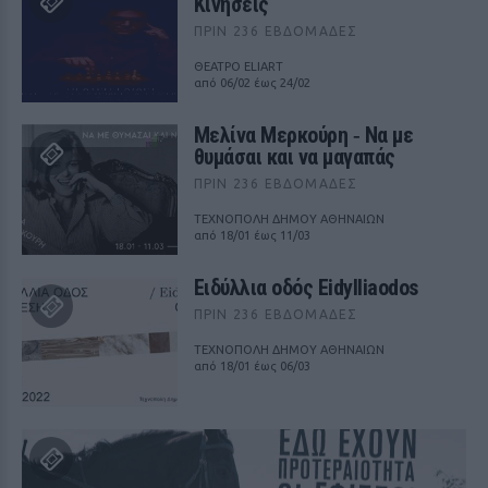
Κινήσεις
ΠΡΙΝ 236 ΕΒΔΟΜΆΔΕΣ
ΘΕΑΤΡΟ ELIART
από 06/02 έως 24/02
Μελίνα Μερκούρη ‑ Να με
θυμάσαι και να μαγαπάς
ΠΡΙΝ 236 ΕΒΔΟΜΆΔΕΣ
ΤΕΧΝΟΠΟΛΗ ΔΗΜΟΥ ΑΘΗΝΑΙΩΝ
από 18/01 έως 11/03
Ειδύλλια οδός Eidylliaodos
ΠΡΙΝ 236 ΕΒΔΟΜΆΔΕΣ
ΤΕΧΝΟΠΟΛΗ ΔΗΜΟΥ ΑΘΗΝΑΙΩΝ
από 18/01 έως 06/03