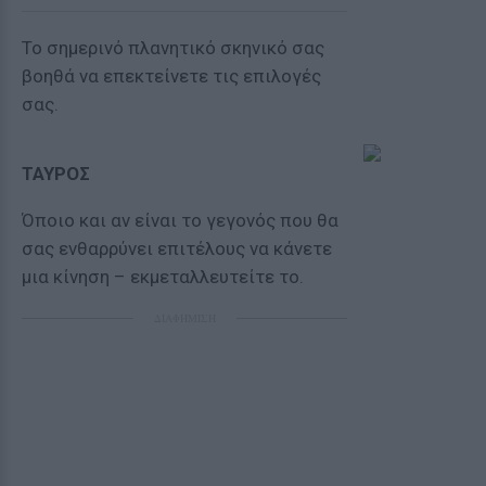
Το σημερινό πλανητικό σκηνικό σας
βοηθά να επεκτείνετε τις επιλογές
σας.
ΤΑΥΡΟΣ
Όποιο και αν είναι το γεγονός που θα
σας ενθαρρύνει επιτέλους να κάνετε
μια κίνηση – εκμεταλλευτείτε το.
ΔΙΑΦΗΜΙΣΗ