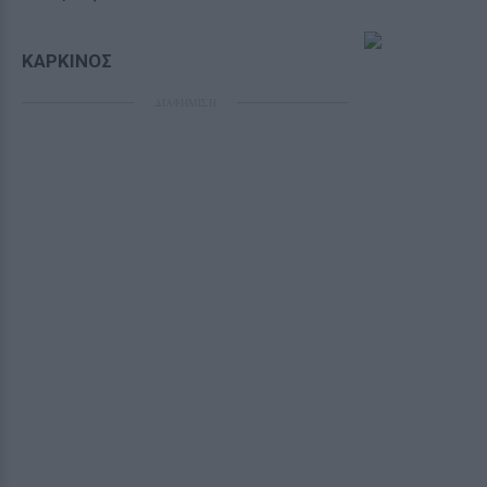
ΚΑΡΚΙΝΟΣ
ΔΙΑΦΗΜΙΣΗ