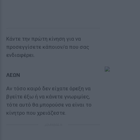
Κάντε την πρώτη κίνηση για να
προσεγγίσετε κάποιον/α που σας
ενδιαφέρει.
ΛΕΩΝ
Αν τόσο καιρό δεν είχατε όρεξη να
βγείτε έξω ή να κάνετε γνωριμίες,
τότε αυτό θα μπορούσε να είναι το
κίνητρο που χρειάζεστε.
ΔΙΑΦΗΜΙΣΗ