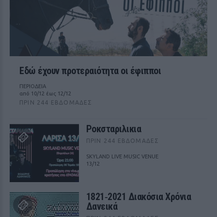
Εδώ έχουν προτεραιότητα οι έφιπποι
ΠΕΡΙΟΔΕΙΑ
από 10/12 έως 12/12
ΠΡΙΝ 244 ΕΒΔΟΜΆΔΕΣ
Ροκσταριλικια
ΠΡΙΝ 244 ΕΒΔΟΜΆΔΕΣ
SKYLAND LIVE MUSIC VENUE
13/12
1821‑2021 Διακόσια Χρόνια
Δανεικά