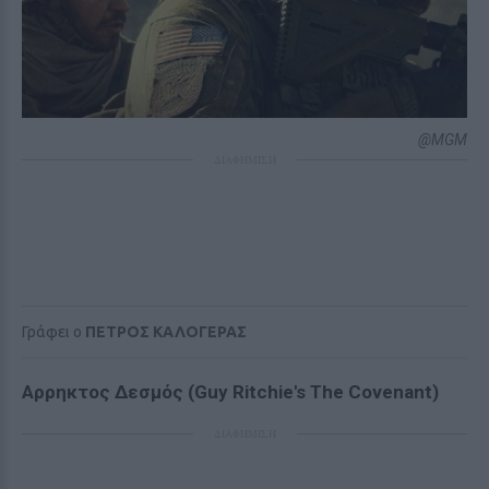
@MGM
ΔΙΑΦΗΜΙΣΗ
Γράφει ο
ΠΕΤΡΟΣ ΚΑΛΟΓΕΡΑΣ
Αρρηκτος Δεσμός (Guy Ritchie's The Covenant)
ΔΙΑΦΗΜΙΣΗ