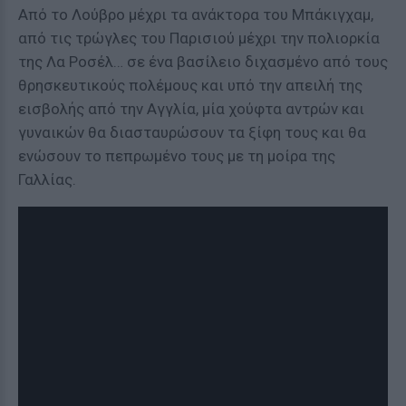
Από το Λούβρο μέχρι τα ανάκτορα του Μπάκιγχαμ,
από τις τρώγλες του Παρισιού μέχρι την πολιορκία
της Λα Ροσέλ… σε ένα βασίλειο διχασμένο από τους
θρησκευτικούς πολέμους και υπό την απειλή της
εισβολής από την Αγγλία, μία χούφτα αντρών και
γυναικών θα διασταυρώσουν τα ξίφη τους και θα
ενώσουν το πεπρωμένο τους με τη μοίρα της
Γαλλίας.