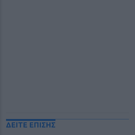
ΔΕΙΤΕ ΕΠΙΣΗΣ