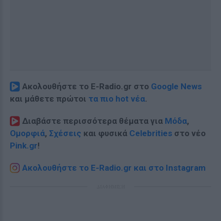
Ακολουθήστε το E-Radio.gr στο
Google News
και μάθετε πρώτοι
τα πιο hot νέα
.
Διαβάστε περισσότερα θέματα για
Μόδα
,
Ομορφιά
,
Σχέσεις
και φυσικά
Celebrities
στο νέο
Pink.gr
!
Ακολουθήστε το E-Radio.gr και στο Instagram
ΔΙΑΦΗΜΙΣΗ