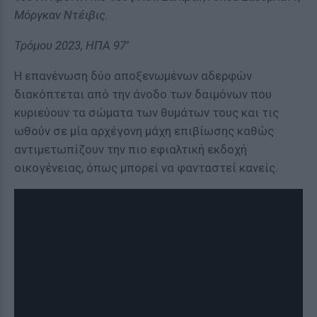
Μόργκαν Ντέιβις.
Τρόμου 2023, ΗΠΑ 97’
Η επανένωση δύο αποξενωμένων αδερφών
διακόπτεται από την άνοδο των δαιμόνων που
κυριεύουν τα σώματα των θυμάτων τους και τις
ωθούν σε μία αρχέγονη μάχη επιβίωσης καθώς
αντιμετωπίζουν την πιο εφιαλτική εκδοχή
οικογένειας, όπως μπορεί να φανταστεί κανείς.