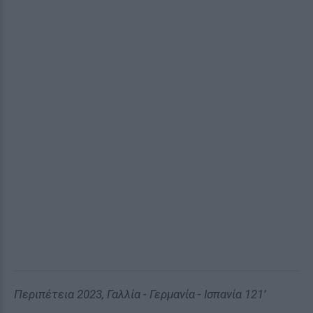
Περιπέτεια 2023, Γαλλία - Γερμανία - Ισπανία 121’