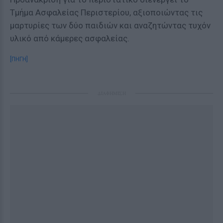
Τμήμα Ασφαλείας Περιστερίου, αξιοποιώντας τις
μαρτυρίες των δύο παιδιών και αναζητώντας τυχόν
υλικό από κάμερες ασφαλείας.
[ΠΗΓΗ]
ΔΙΑΦΗΜΙΣΗ