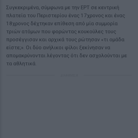
Συγκεκριμένα, σύμφωνα με την ΕΡΤ σε κεντρική
πλατεία του Περιστερίου ένας 17χρονος και ένας
18χρονος δέχτηκαν επίθεση από μία συμμορία
τριών ατόμων που φορώντας κουκούλες τους
προσέγγισαν και αρχικά τους ρώτησαν «τι ομάδα
είστε;». Οι δύο ανήλικοι φίλοι ξεκίνησαν να
απομακρύνονται λέγοντας ότι δεν ασχολούνται με
τα αθλητικά.
ΔΙΑΦΗΜΙΣΗ