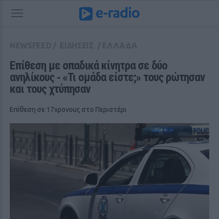
NEWSFEED
/
ΕΙΔΗΣΕΙΣ
/
ΕΛΛΑΔΑ
Επίθεση με οπαδικά κίνητρα σε δύο 
ανηλίκους ‑ «Τι ομάδα είστε;» τους ρώτησαν 
και τους χτύπησαν
Επίθεση σε 17χρονους στο Περιστέρι