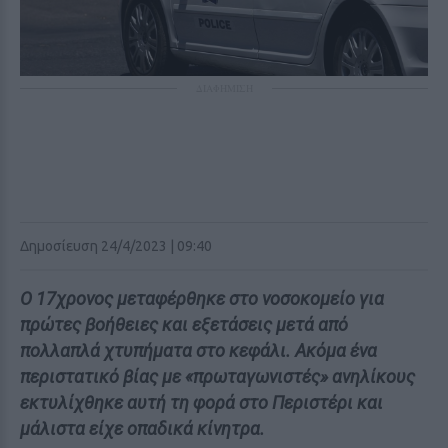
ΔΙΑΦΗΜΙΣΗ
Δημοσίευση 24/4/2023 | 09:40
Ο 17χρονος μεταφέρθηκε στο νοσοκομείο για
πρώτες βοήθειες και εξετάσεις μετά από
πολλαπλά χτυπήματα στο κεφάλι. Ακόμα ένα
περιστατικό βίας με «πρωταγωνιστές» ανηλίκους
εκτυλίχθηκε αυτή τη φορά στο Περιστέρι και
μάλιστα είχε οπαδικά κίνητρα.