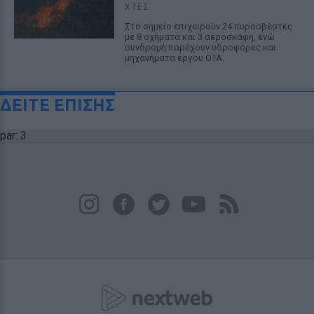
ΧΤΕΣ
Στο σημείο επιχειρούν 24 πυροσβέστες
με 8 οχήματα και 3 αεροσκάφη, ενώ
συνδρομή παρέχουν υδροφόρες και
μηχανήματα έργου ΟΤΑ.
ΔΕΙΤΕ ΕΠΙΣΗΣ
par: 3