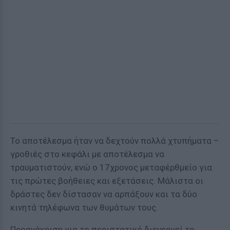
Το αποτέλεσμα ήταν να δεχτούν πολλά χτυπήματα –
γροθιές στο κεφάλι με αποτέλεσμα να
τραυματιστούν, ενώ ο 17χρονος μεταφέρθμείο για
τις πρώτες βοήθειες και εξετάσεις. Μάλιστα οι
δράστες δεν δίστασαν να αρπάξουν και τα δύο
κινητά τηλέφωνα των θυμάτων τους.
Προανάκριση για το περιστατικό διενεργεί το