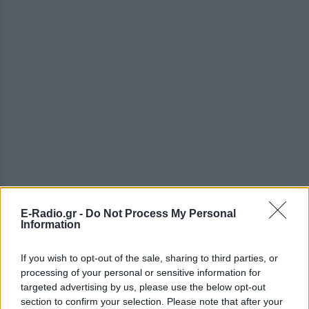
E-Radio.gr -
Do Not Process My Personal
Information
If you wish to opt-out of the sale, sharing to third parties, or
processing of your personal or sensitive information for
ΔΕΙΤΕ ΕΠΙΣΗΣ
targeted advertising by us, please use the below opt-out
section to confirm your selection. Please note that after your