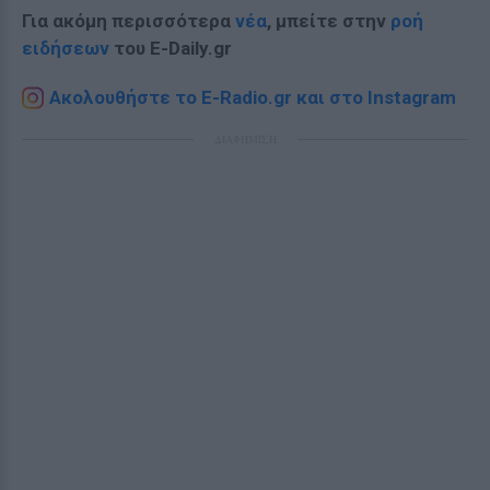
Για ακόμη περισσότερα
νέα
, μπείτε στην
ροή
ειδήσεων
του E-Daily.gr
Ακολουθήστε το E-Radio.gr και στο Instagram
ΔΙΑΦΗΜΙΣΗ