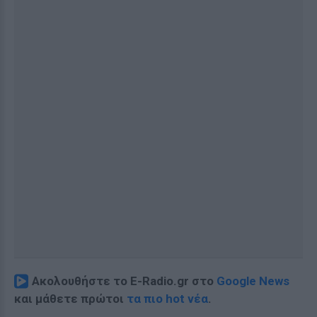
Ακολουθήστε το E-Radio.gr στο
Google News
και μάθετε πρώτοι
τα πιο hot νέα
.