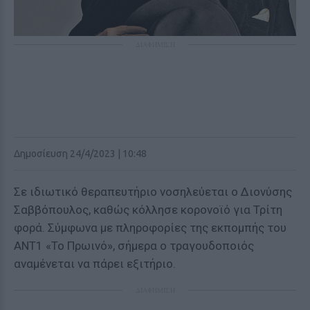
ΔΙΑΦΗΜΙΣΗ
Δημοσίευση 24/4/2023 | 10:48
Σε ιδιωτικό θεραπευτήριο νοσηλεύεται ο Διονύσης
Σαββόπουλος, καθώς κόλλησε κορονοϊό για Τρίτη
φορά. Σύμφωνα με πληροφορίες της εκπομπής του
ΑΝΤ1 «Το Πρωινό», σήμερα ο τραγουδοποιός
αναμένεται να πάρει εξιτήριο.
ΔΙΑΦΗΜΙΣΗ