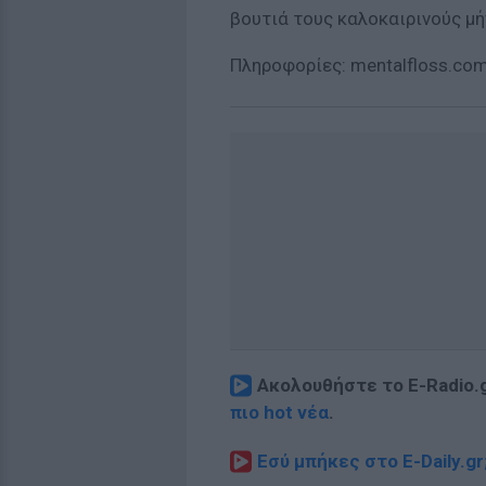
βουτιά τους καλοκαιρινούς μή
Πληροφορίες: mentalfloss.co
Ακολουθήστε το E-Radio.
πιο hot νέα
.
Εσύ μπήκες στο E-Daily.gr