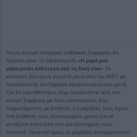
Όπως έχουμε αναφέρει, ο Μάρκος Σεφερλής θα
παρουσιάσει το τηλεπαιχνίδι
«Η μαμά μου
μαγειρεύει καλύτερα από τη δική σου»
. To
κόνσεπτ, που έγινε γνωστό μέσα από τον ΑΝΤ1 με
οικοδεσπότη τον Γρηγόρη Αρναούτογλου και κριτή
τον Έκτορα Μποτρίνι, είχε αγκαλιαστεί από τον
κόσμο. Σύμφωνα με τους κανονισμούς, δύο
συμμετέχοντες με βοηθούς τις μαμάδες τους έχουν
στη διάθεση τους συγκεκριμένο χρόνο για να
φτιάξουν ένα πιάτο από μία αγαπημένη τους
συνταγή. Προσοχή όμως, οι μαμάδες απαγορεύονται