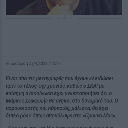
ΔΙΑΦΗΜΙΣΗ
Δημοσίευση 25/4/2023 | 13:17
Είναι από τις μεταγραφές που έχουν κλειδώσει
πριν το τέλος της χρονιάς, καθώς ο ΣΚΑΪ με
επίσημη ανακοίνωση έχει γνωστοποιήσει ότι ο
Μάρκος Σεφερλής θα ανήκει στο δυναμικό του. Ο
παρουσιαστής και ηθοποιός, μάλιστα, θα έχει
διπλό ρόλο όπως αποκάλυψε στο «Πρωινό Μας».