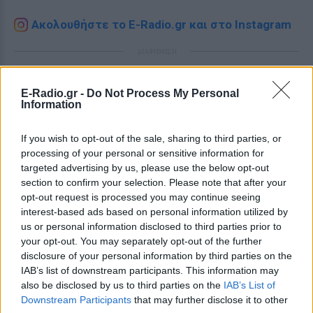
Ακολουθήστε το E-Radio.gr και στο Instagram
ΔΙΑΦΗΜΙΣΗ
E-Radio.gr -
Do Not Process My Personal
Information
If you wish to opt-out of the sale, sharing to third parties, or
processing of your personal or sensitive information for
targeted advertising by us, please use the below opt-out
section to confirm your selection. Please note that after your
opt-out request is processed you may continue seeing
interest-based ads based on personal information utilized by
us or personal information disclosed to third parties prior to
your opt-out. You may separately opt-out of the further
disclosure of your personal information by third parties on the
IAB’s list of downstream participants. This information may
also be disclosed by us to third parties on the
IAB’s List of
Downstream Participants
that may further disclose it to other