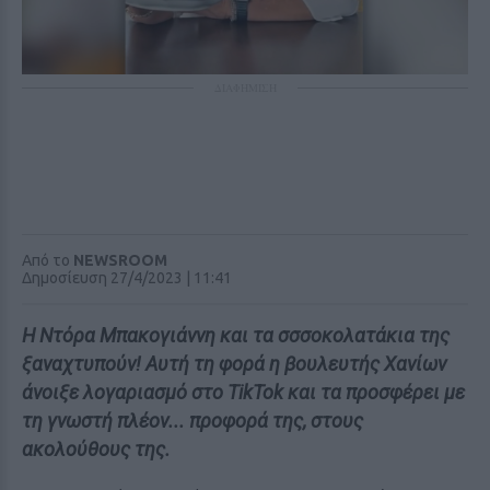
ΔΙΑΦΗΜΙΣΗ
Από το
NEWSROOM
Δημοσίευση 27/4/2023 | 11:41
Η Ντόρα Μπακογιάννη και τα σσσοκολατάκια της
ξαναχτυπούν! Αυτή τη φορά η βουλευτής Χανίων
άνοιξε λογαριασμό στο TikTok και τα προσφέρει με
τη γνωστή πλέον... προφορά της, στους
ακολούθους της.