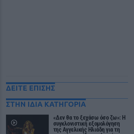
ΔΕΙΤΕ ΕΠΙΣΗΣ
ΣΤΗΝ ΙΔΙΑ ΚΑΤΗΓΟΡΙΑ
«Δεν θα το ξεχάσω όσο ζω»: Η
συγκλονιστική εξομολόγηση
της Αγγελικής Ηλιάδη για τη