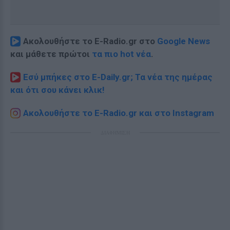
Ακολουθήστε το E-Radio.gr στο
Google News
και μάθετε πρώτοι
τα πιο hot νέα
.
Εσύ μπήκες στο E-Daily.gr; Τα νέα της ημέρας
και ότι σου κάνει κλικ!
Ακολουθήστε το E-Radio.gr και στο Instagram
ΔΙΑΦΗΜΙΣΗ