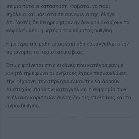
σε μια τέτοια κατάσταση. Φοβάται να πάει
σχολείο και μάλιστα σε συνομιλία της, έλεγε
ότι “αυτές δε θα ηρεμήσουν αν δεν μου ανοίξουν το
κεφάλι”» λέει η μητέρα του θύματος bullying.
Η μητέρα της μαθήτριας έχει ήδη καταγγείλει στην
αστυνομία τα περιστατικά βίας.
Όπως φαίνεται στις εικόνες που κατέγραψαν με
κινητό τηλέφωνο οι ανήλικες έχουν περικυκλώσει
την 14χρονη, την σπρώχνουν και την λοιδορούν.
Δυστυχώς, παρά τις καταγγελίες, η συμμορία των
ανήλικων κοριτσιών συνεχίζει τις επιθέσεις και το
άγριο bullying.
ΔΙΑΦΗΜΙΣΗ