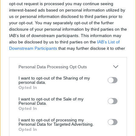
opt-out request is processed you may continue seeing
interest-based ads based on personal information utilized by
us or personal information disclosed to third parties prior to
your opt-out. You may separately opt-out of the further
[ΠΗΓΗ]
disclosure of your personal information by third parties on the
IAB’s list of downstream participants. This information may
also be disclosed by us to third parties on the
IAB’s List of
ΔΙΑΦΗΜΙΣΗ
Downstream Participants
that may further disclose it to other
third parties.
Personal Data Processing Opt Outs
I want to opt-out of the Sharing of my
personal data.
Opted In
I want to opt-out of the Sale of my
Personal Data.
Opted In
I want to opt-out of processing my
Personal Data for Targeted Advertising.
Opted In