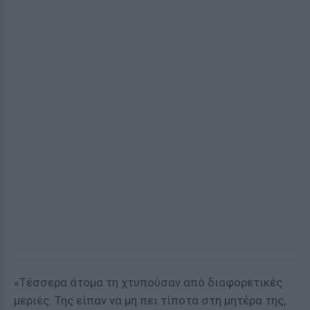
«Τέσσερα άτομα τη χτυπούσαν από διαφορετικές
μεριές. Της είπαν να μη πει τίποτα στη μητέρα της,