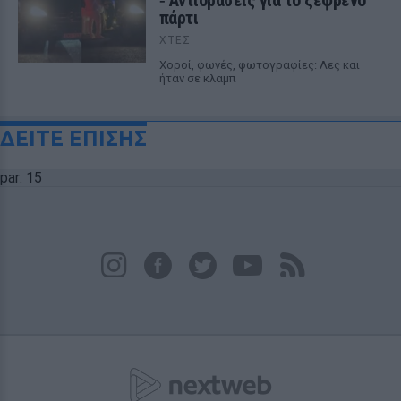
πάρτι
ΧΤΕΣ
Χοροί, φωνές, φωτογραφίες: Λες και
ήταν σε κλαμπ
ΔΕΙΤΕ ΕΠΙΣΗΣ
par: 15