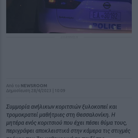
ΔΙΑΦΗΜΙΣΗ
Από το
NEWSROOM
Δημοσίευση 28/4/2023 | 10:09
Συμμορία ανήλικων κοριτσιών ξυλοκοπεί και
τρομοκρατεί μαθήτριες στη Θεσσαλονίκη. Η
μητέρα ενός κοριτσιού που έχει πέσει θύμα τους,
περιγράφει αποκλειστικά στην κάμερα τις στιγμές