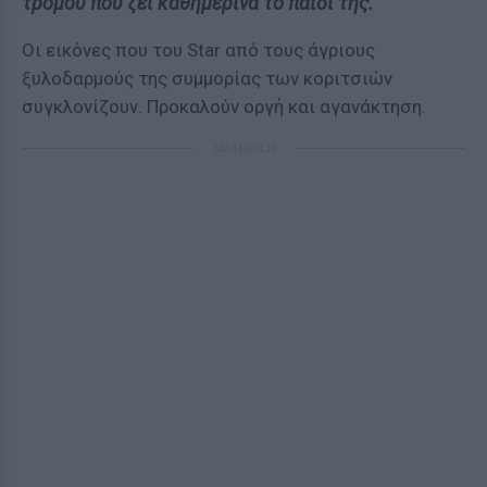
τρόμου που ζει καθημερινά το παιδί της.
Οι εικόνες που του Star από τους άγριους
ξυλοδαρμούς της συμμορίας των κοριτσιών
συγκλονίζουν. Προκαλούν οργή και αγανάκτηση.
ΔΙΑΦΗΜΙΣΗ