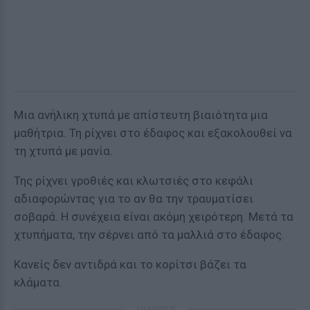
Μια ανήλικη χτυπά με απίστευτη βιαιότητα μια
μαθήτρια. Τη ρίχνει στο έδαφος και εξακολουθεί να
τη χτυπά με μανία.
Της ρίχνει γροθιές και κλωτσιές στο κεφάλι
αδιαφορώντας για το αν θα την τραυματίσει
σοβαρά. Η συνέχεια είναι ακόμη χειρότερη. Μετά τα
χτυπήματα, την σέρνει από τα μαλλιά στο έδαφος.
Κανείς δεν αντιδρά και το κορίτσι βάζει τα
κλάματα.
ΔΙΑΦΗΜΙΣΗ