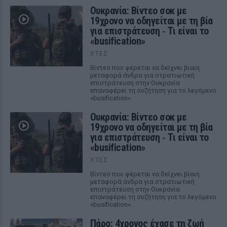
Ουκρανία: Βίντεο σοκ με
19χρονο να οδηγείται με τη βία
για επιστράτευση ‑ Τι είναι το
«busification»
ΧΤΕΣ
Βίντεο που φέρεται να δείχνει βίαιη
μεταφορά άνδρα για στρατιωτική
επιστράτευση στην Ουκρανία
επαναφέρει τη συζήτηση για το λεγόμενο
«busification».
Ουκρανία: Βίντεο σοκ με
19χρονο να οδηγείται με τη βία
για επιστράτευση ‑ Τι είναι το
«busification»
ΧΤΕΣ
Βίντεο που φέρεται να δείχνει βίαιη
μεταφορά άνδρα για στρατιωτική
επιστράτευση στην Ουκρανία
επαναφέρει τη συζήτηση για το λεγόμενο
«busification».
Πάρο: 4χρονος έχασε τη ζωή