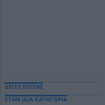
ΔΕΙΤΕ ΕΠΙΣΗΣ
ΣΤΗΝ ΙΔΙΑ ΚΑΤΗΓΟΡΙΑ