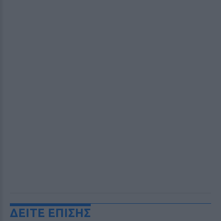
ΔΕΙΤΕ ΕΠΙΣΗΣ