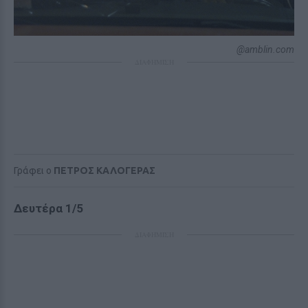
@amblin.com
ΔΙΑΦΗΜΙΣΗ
Γράφει ο
ΠΕΤΡΟΣ ΚΑΛΟΓΕΡΑΣ
Δευτέρα 1/5
ΔΙΑΦΗΜΙΣΗ