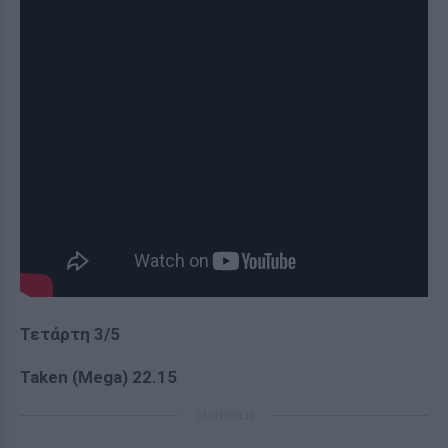
Τετάρτη 3/5
Taken (Mega) 22.15
ΔΙΑΦΗΜΙΣΗ