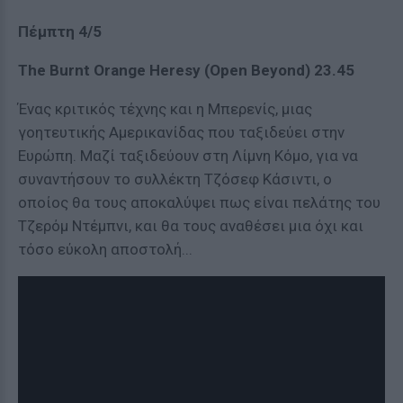
Πέμπτη 4/5
The Burnt Orange Heresy (Open Beyond) 23.45
Ένας κριτικός τέχνης και η Μπερενίς, μιας
γοητευτικής Αμερικανίδας που ταξιδεύει στην
Ευρώπη. Μαζί ταξιδεύουν στη Λίμνη Κόμο, για να
συναντήσουν το συλλέκτη Τζόσεφ Κάσιντι, ο
οποίος θα τους αποκαλύψει πως είναι πελάτης του
Τζερόμ Ντέμπνι, και θα τους αναθέσει μια όχι και
τόσο εύκολη αποστολή...