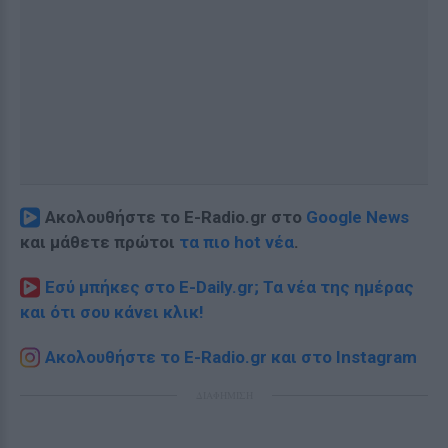
Ακολουθήστε το E-Radio.gr στο
Google News
και μάθετε πρώτοι
τα πιο hot νέα
.
Εσύ μπήκες στο E-Daily.gr; Τα νέα της ημέρας
και ότι σου κάνει κλικ!
Ακολουθήστε το E-Radio.gr και στο Instagram
ΔΙΑΦΗΜΙΣΗ