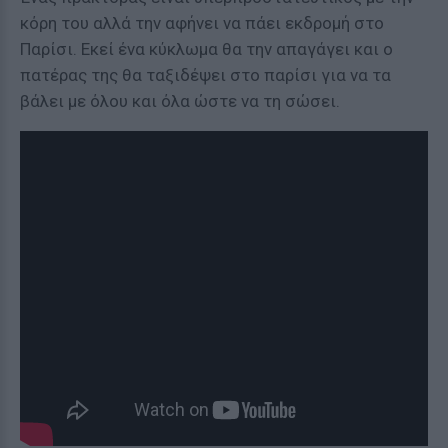
κόρη του αλλά την αφήνει να πάει εκδρομή στο
Παρίσι. Εκεί ένα κύκλωμα θα την απαγάγει και ο
πατέρας της θα ταξιδέψει στο παρίσι για να τα
βάλει με όλου και όλα ώστε να τη σώσει.