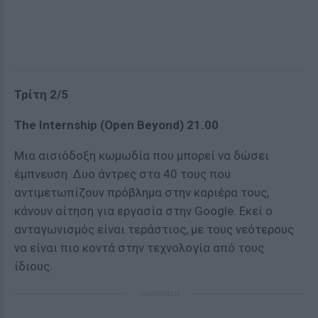
Τρίτη 2/5
The Internship (Open Beyond) 21.00
Μια αισιόδοξη κωμωδία που μπορεί να δώσει
έμπνευση. Δυο άντρες στα 40 τους που
αντιμετωπίζουν πρόβλημα στην καριέρα τους,
κάνουν αίτηση για εργασία στην Google. Εκεί ο
ανταγωνισμός είναι τεράστιος, με τους νεότερους
να είναι πιο κοντά στην τεχνολογία από τους
ίδιους.
ΔΙΑΦΗΜΙΣΗ