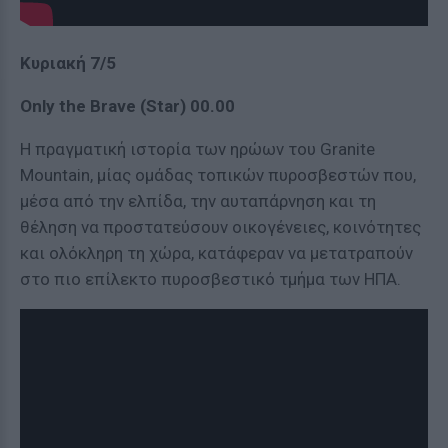
Κυριακή 7/5
Only the Brave (Star) 00.00
Η πραγματική ιστορία των ηρώων του Granite
Mountain, μίας ομάδας τοπικών πυροσβεστών που,
μέσα από την ελπίδα, την αυταπάρνηση και τη
θέληση να προστατεύσουν οικογένειες, κοινότητες
και ολόκληρη τη χώρα, κατάφεραν να μετατραπούν
στο πιο επίλεκτο πυροσβεστικό τμήμα των ΗΠΑ.