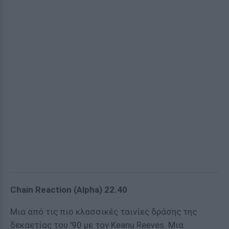
Chain Reaction (Alpha) 22.40
Μια από τις πιο κλασσικές ταινίες δράσης της
δεκαετίας του '90 με τον Keanu Reeves. Μια