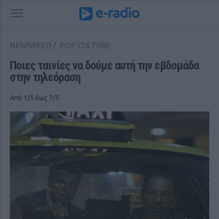
NEWSFEED
/
POP CULTURE
Ποιες ταινίες να δούμε αυτή την εβδομάδα 
στην τηλεόραση
Από 1/5 έως 7/5