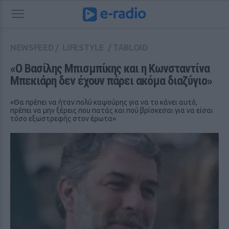
NEWSFEED
/
LIFESTYLE
/
TABLOID
«Ο Βασίλης Μπισμπίκης και η Κωνσταντίνα 
Μπεκιάρη δεν έχουν πάρει ακόμα διαζύγιο»
«Θα πρέπει να ήταν πολύ καψούρης για να το κάνει αυτό,
πρέπει να μην ξέρεις που πατάς και πού βρίσκεσαι για να είσαι
τόσο εξωστρεφής στον έρωτα»