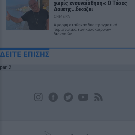
χωρίς ενσυναίσθηση»: Ο Τάσος
Δούσης...δικάζει
ΣΉΜΕΡΑ
Αφορμή στάθηκαν δύο πραγματικά
περιστατικά των καλοκαιρινών
διακοπών
ΔΕΙΤΕ ΕΠΙΣΗΣ
par: 2