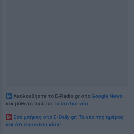
Ακολουθήστε το E-Radio.gr στο
Google News
και μάθετε πρώτοι
τα πιο hot νέα
.
Εσύ μπήκες στο E-Daily.gr; Τα νέα της ημέρας
και ότι σου κάνει κλικ!