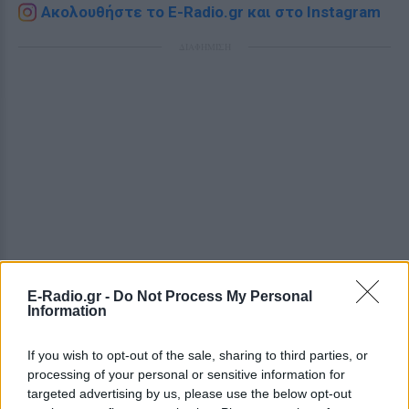
Ακολουθήστε το E-Radio.gr και στο Instagram
ΔΙΑΦΗΜΙΣΗ
E-Radio.gr -
Do Not Process My Personal
Information
If you wish to opt-out of the sale, sharing to third parties, or
processing of your personal or sensitive information for
targeted advertising by us, please use the below opt-out