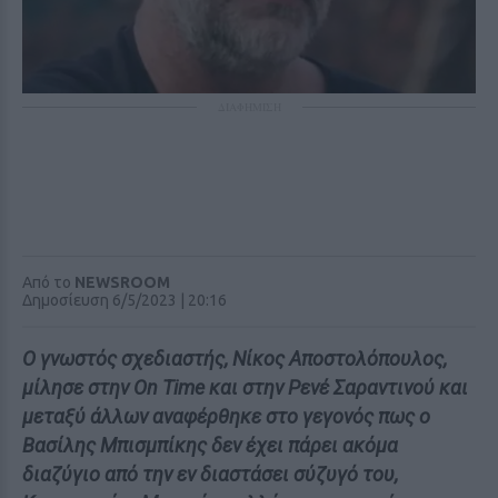
ΔΙΑΦΗΜΙΣΗ
Από το
NEWSROOM
Δημοσίευση 6/5/2023 | 20:16
Ο γνωστός σχεδιαστής, Νίκος Αποστολόπουλος,
μίλησε στην On Time και στην Ρενέ Σαραντινού και
μεταξύ άλλων αναφέρθηκε στο γεγονός πως ο
Βασίλης Μπισμπίκης δεν έχει πάρει ακόμα
διαζύγιο από την εν διαστάσει σύζυγό του,