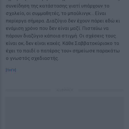
συνείδηση της κατάστασης γιατί υπάρχουν το
σχολείο, οι συμμαθητές, το μπούλινγκ… Είναι
περίεργα σήμερα. Διαζύγιο δεν έχουν πάρει εδώ κι
ενάμιση χρόνο που δεν είναι μαζί. Πιστεύω να
πάρουν διαζύγιο κάποια στιγμή. Οι σχέσεις τους
είναι οκ, δεν είναι κακές. Κάθε Σαββατοκύριακο το
έχει το παιδί ο πατέρας του» σημείωσε παρακάτω
ο γνωστός σχεδιαστής.
[ΠΗΓΗ]
ΔΙΑΦΗΜΙΣΗ