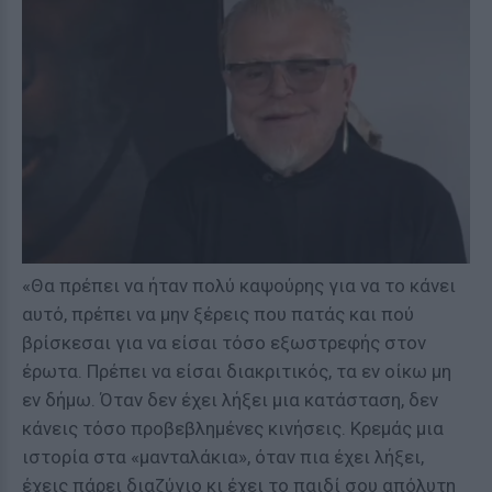
«Θα πρέπει να ήταν πολύ καψούρης για να το κάνει
αυτό, πρέπει να μην ξέρεις που πατάς και πού
βρίσκεσαι για να είσαι τόσο εξωστρεφής στον
έρωτα. Πρέπει να είσαι διακριτικός, τα εν οίκω μη
εν δήμω. Όταν δεν έχει λήξει μια κατάσταση, δεν
κάνεις τόσο προβεβλημένες κινήσεις. Κρεμάς μια
ιστορία στα «μανταλάκια», όταν πια έχει λήξει,
έχεις πάρει διαζύγιο κι έχει το παιδί σου απόλυτη