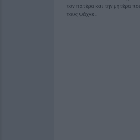
τον πατέρα και την μητέρα που
τους ψάχνει.