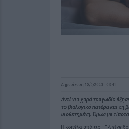
Δημοσίευση 10/5/2023 | 08:41
Αντί για χαρά τραγωδία έζησ
το βιολογικό πατέρα και τη β
υιοθετημένη. Όμως με τίποτα
Η κοπέλα από τις ΗΠΑ είχε δο