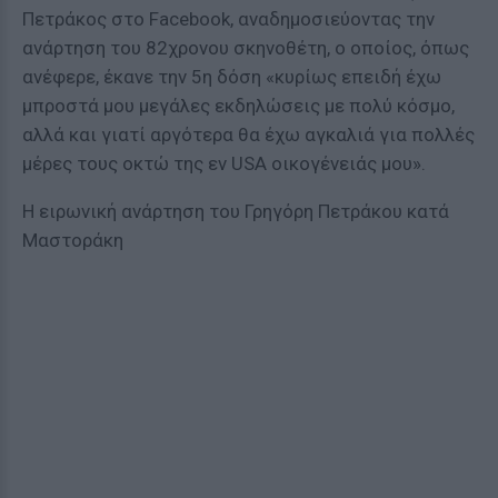
Πετράκος στο Facebook, αναδημοσιεύοντας την
ανάρτηση του 82χρονου σκηνοθέτη, ο οποίος, όπως
ανέφερε, έκανε την 5η δόση «κυρίως επειδή έχω
μπροστά μου μεγάλες εκδηλώσεις με πολύ κόσμο,
αλλά και γιατί αργότερα θα έχω αγκαλιά για πολλές
μέρες τους οκτώ της εν USA οικογένειάς μου».
Η ειρωνική ανάρτηση του Γρηγόρη Πετράκου κατά
Μαστοράκη