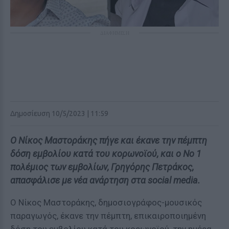
ΔΙΑΦΗΜΙΣΗ
Δημοσίευση 10/5/2023 | 11:59
Ο Νίκος Μαστοράκης πήγε και έκανε την πέμπτη
δόση εμβολίου κατά του κορωνοϊού, και ο Νο 1
πολέμιος των εμβολίων, Γρηγόρης Πετράκος,
απασφάλισε με νέα ανάρτηση στα social media.
Ο Νίκος Μαστοράκης, δημοσιογράφος-μουσικός
παραγωγός, έκανε την πέμπτη, επικαιροποιημένη