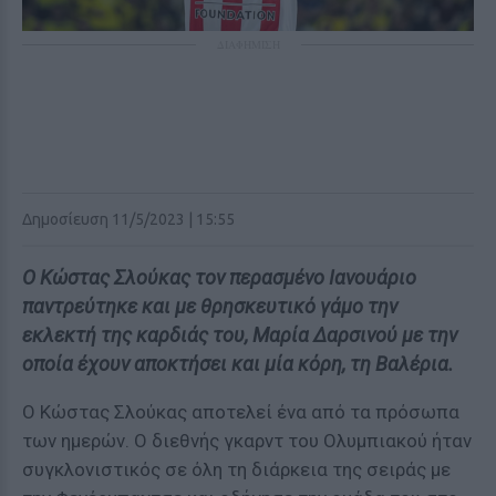
ΔΙΑΦΗΜΙΣΗ
Δημοσίευση 11/5/2023 | 15:55
Ο Κώστας Σλούκας τον περασμένο Ιανουάριο
παντρεύτηκε και με θρησκευτικό γάμο την
εκλεκτή της καρδιάς του, Μαρία Δαρσινού με την
οποία έχουν αποκτήσει και μία κόρη, τη Βαλέρια.
Ο Κώστας Σλούκας αποτελεί ένα από τα πρόσωπα
των ημερών. Ο διεθνής γκαρντ του Ολυμπιακού ήταν
συγκλονιστικός σε όλη τη διάρκεια της σειράς με