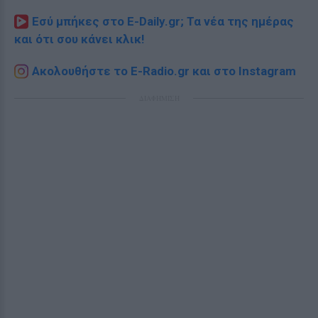
Εσύ μπήκες στο E-Daily.gr; Τα νέα της ημέρας
και ότι σου κάνει κλικ!
Ακολουθήστε το E-Radio.gr και στο Instagram
ΔΙΑΦΗΜΙΣΗ