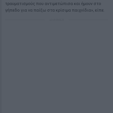
τραυματισμούς που αντιμετώπισα και ήμουν στο
γήπεδο για να παίξω στα κρίσιμα παιχνίδια», είπε.
ΔΙΑΦΗΜΙΣΗ