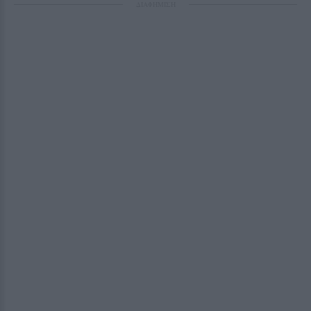
ΔΙΑΦΗΜΙΣΗ