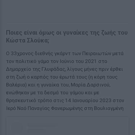
Ποιες είναι όμως οι γυναίκες της ζωής του
Κώστα Σλούκα;
Ο 33χρονος διεθνής γκάρντ των Πειραιωτών μετά
τον πολιτικό γάμο τον Ιούνιο του 2021 στο
Δημαρχείο της Γλυφάδας, λίγους μήνες πριν έρθει
στη ζωή ο καρπός του έρωτά τους (η κόρη τους
Βαλέρια) και η γυναίκα του, Μαρία Δαρσινού,
ενώθηκαν με τα δεσμά του γάμου και με
θρησκευτικό τρόπο στις 14 Ιανουαρίου 2023 στον
Ιερό Ναό Παναγίας Φανερωμένης στη Βουλιαγμένη