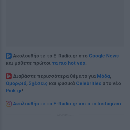
Ακολουθήστε το E-Radio.gr στο
Google News
και μάθετε πρώτοι
τα πιο hot νέα
.
Διαβάστε περισσότερα θέματα για
Μόδα
,
Ομορφιά
,
Σχέσεις
και φυσικά
Celebrities
στο νέο
Pink.gr
!
Ακολουθήστε το E-Radio.gr και στο Instagram
ΔΙΑΦΗΜΙΣΗ