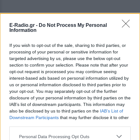
E-Radio.gr -
Do Not Process My Personal
Information
If you wish to opt-out of the sale, sharing to third parties, or
processing of your personal or sensitive information for
targeted advertising by us, please use the below opt-out
section to confirm your selection. Please note that after your
opt-out request is processed you may continue seeing
interest-based ads based on personal information utilized by
us or personal information disclosed to third parties prior to
your opt-out. You may separately opt-out of the further
disclosure of your personal information by third parties on the
IAB’s list of downstream participants. This information may
also be disclosed by us to third parties on the
IAB’s List of
Downstream Participants
that may further disclose it to other
third parties.
ΔΕΙΤΕ ΕΠΙΣΗΣ
Personal Data Processing Opt Outs