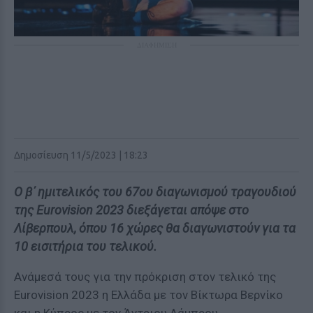
ΔΙΑΦΗΜΙΣΗ
Δημοσίευση 11/5/2023 | 18:23
Ο β΄ ημιτελικός του 67ου διαγωνισμού τραγουδιού
της Eurovision 2023 διεξάγεται απόψε στο
Λίβερπουλ, όπου 16 χώρες θα διαγωνιστούν για τα
10 εισιτήρια του τελικού.
Ανάμεσά τους για την πρόκριση στον τελικό της
Eurovision 2023 η Ελλάδα με τον Βίκτωρα Βερνίκο