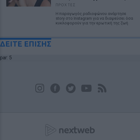
ΠΡΟΧΤΈΣ
Η παραγωγός ραδιοφώνου ανάρτησε
story στο Instagram για να διαψεύσει όσα
κυκλοφορούν για την ερωτική της ζωή
ΔΕΙΤΕ ΕΠΙΣΗΣ
par: 5