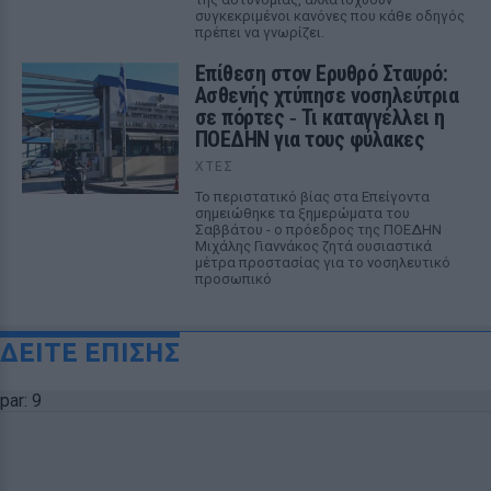
συγκεκριμένοι κανόνες που κάθε οδηγός
πρέπει να γνωρίζει.
Επίθεση στον Ερυθρό Σταυρό:
Ασθενής χτύπησε νοσηλεύτρια
σε πόρτες ‑ Τι καταγγέλλει η
ΠΟΕΔΗΝ για τους φύλακες
ΧΤΕΣ
Το περιστατικό βίας στα Επείγοντα
σημειώθηκε τα ξημερώματα του
Σαββάτου - ο πρόεδρος της ΠΟΕΔΗΝ
Μιχάλης Γιαννάκος ζητά ουσιαστικά
μέτρα προστασίας για το νοσηλευτικό
προσωπικό
ΔΕΙΤΕ ΕΠΙΣΗΣ
par: 9