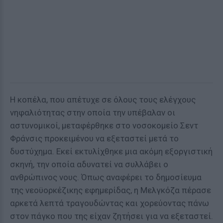
Η κοπέλα, που απέτυχε σε όλους τους ελέγχους
νηφαλιότητας στην οποία την υπέβαλαν οι
αστυνομικοί, μεταφέρθηκε στο νοσοκομείο Σεντ
Φράνσις προκειμένου να εξεταστεί μετά το
δυστύχημα. Εκεί εκτυλίχθηκε μια ακόμη εξοργιστική
σκηνή, την οποία αδυνατεί να συλλάβει ο
ανθρώπινος νους. Όπως αναφέρει το δημοσίευμα
της νεοϋορκέζικης εφημερίδας, η Μελγκόζα πέρασε
αρκετά λεπτά τραγουδώντας και χορεύοντας πάνω
στον πάγκο που της είχαν ζητήσει για να εξεταστεί.