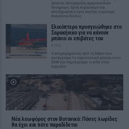
απαιτεί αποχώρηση αμερικανικών
δυνάμεων, άρση κυρώσεων και
αποζημιώσεις πριν ανοίξει η κρίσιμη
θαλάσσια δίοδος
Ελικόπτερο προσγειώθηκε στο
Σαρακήνικο για να κάνουν
μπάνιο οι επιβάτες του
ΧΤΕΣ
Ο επιχειρηματίας από τη Μήλο που
κατέγραψε το περιστατικό μίλησε στον
ΣΚΑΪ και περιέγραψε τι είδε στην
παραλία
Νέα λεωφόρος στον Βοτανικό: Πόσες λωρίδες
θα έχει και πότε παραδίδεται