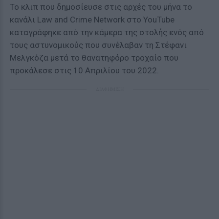
Το κλιπ που δημοσίευσε στις αρχές του μήνα το
κανάλι Law and Crime Network στο YouTube
καταγράφηκε από την κάμερα της στολής ενός από
τους αστυνομικούς που συνέλαβαν τη Στέφανι
Μελγκόζα μετά το θανατηφόρο τροχαίο που
προκάλεσε στις 10 Απριλίου του 2022.
ΔΙΑΦΗΜΙΣΗ