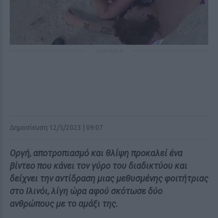
ΔΙΑΦΗΜΙΣΗ
Δημοσίευση 12/5/2023 | 09:07
Οργή, αποτροπιασμό και θλίψη προκαλεί ένα
βίντεο που κάνει τον γύρο του διαδικτύου και
δείχνει την αντίδραση μιας μεθυσμένης φοιτήτριας
στο Ιλινόι, λίγη ώρα αφού σκότωσε δύο
ανθρώπους με το αμάξι της.