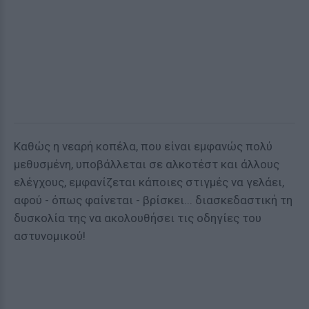
Καθώς η νεαρή κοπέλα, που είναι εμφανώς πολύ
μεθυσμένη, υποβάλλεται σε αλκοτέστ και άλλους
ελέγχους, εμφανίζεται κάποιες στιγμές να γελάει,
αφού - όπως φαίνεται - βρίσκει... διασκεδαστική τη
δυσκολία της να ακολουθήσει τις οδηγίες του
αστυνομικού!