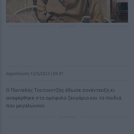
ΔΙΑΦΗΜΙΣΗ
Δημοσίευση 12/5/2023 | 09:47
Ο Παντελής Τουτουντζής έδωσε συνέντευξη κι
αναφέρθηκε στα ομόφυλα ζευγάρια και τα παιδιά
που μεγαλώνουν.
ΔΙΑΦΗΜΙΣΗ