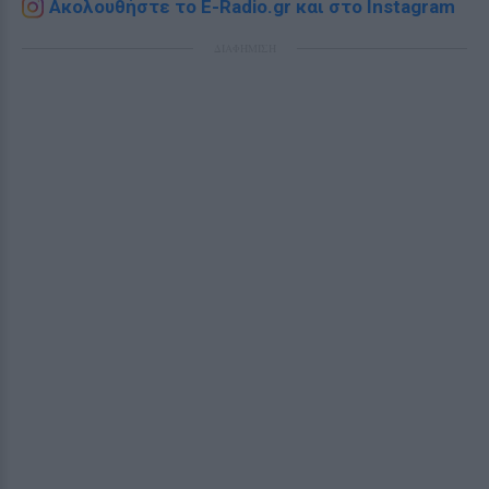
Ακολουθήστε το E-Radio.gr και στο Instagram
ΔΙΑΦΗΜΙΣΗ