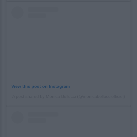
View this post on Instagram
A post shared by Monica Bellucci (@monicabellucciofficiel)