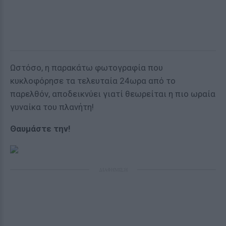
Ωστόσο, η παρακάτω φωτογραφία που
κυκλοφόρησε τα τελευταία 24ωρα από το
παρελθόν, αποδεικνύει γιατί θεωρείται η πιο ωραία
γυναίκα του πλανήτη!
Θαυμάστε την!
ΔΙΑΦΗΜΙΣΗ