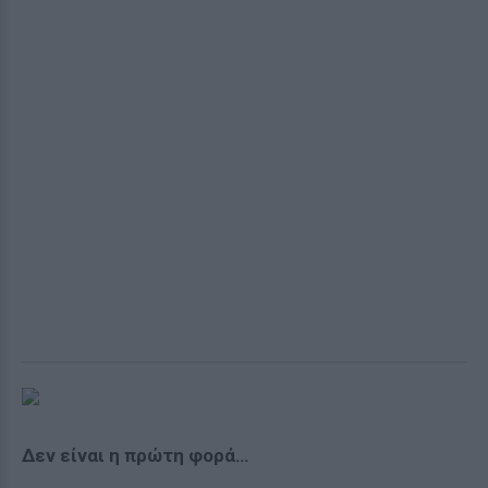
Δεν είναι η πρώτη φορά…