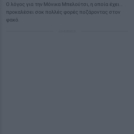
Ο λόγος για την Μόνικα Μπελούτσι, η οποία έχει…
προκαλέσει σοκ πολλές φορές ποζάροντας στον
φακό.
ΔΙΑΦΗΜΙΣΗ