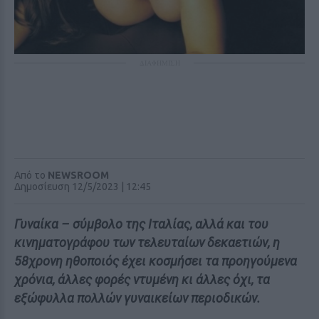
ΔΙΑΦΗΜΙΣΗ
Από το
NEWSROOM
Δημοσίευση 12/5/2023 | 12:45
Γυναίκα – σύμβολο της Ιταλίας, αλλά και του
κινηματογράφου των τελευταίων δεκαετιών, η
58χρονη ηθοποιός έχει κοσμήσει τα προηγούμενα
χρόνια, άλλες φορές ντυμένη κι άλλες όχι, τα
εξώφυλλα πολλών γυναικείων περιοδικών.