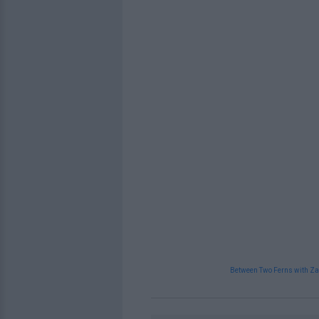
Between Two Ferns with Za