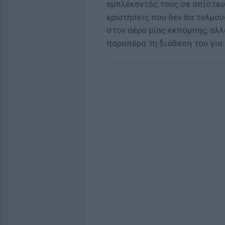
εμπλέκοντάς τους σε απίστευ
ερωτήσεις που δεν θα τολμού
στον αέρα μίας εκπομπής, αλλ
παραπέρα τη διάθεσή του για 