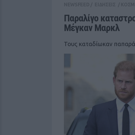
NEWSFEED
/
ΕΙΔΗΣΕΙΣ
/
ΚΟΣΜ
Παραλίγο καταστροφ
Μέγκαν Μαρκλ
Τους καταδίωκαν παπαρά