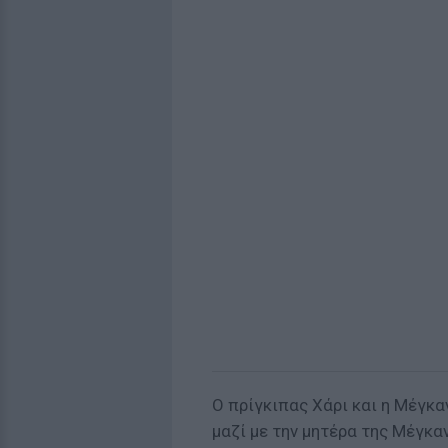
Ο πρίγκιπας Χάρι και η Μέγκα
μαζί με την μητέρα της Μέγκα