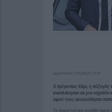
Δημοσίευση 17/5/2023 | 17:47
Ο πρίγκιπας Χάρι, η σύζυγός
ενεπλάκησαν σε μια «σχεδόν
αφού τους ακολούθησαν παπα
Το περιστατικό συνέβη αφού η