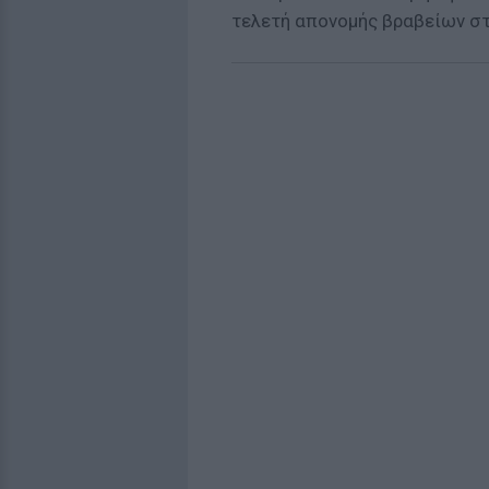
τελετή απονομής βραβείων στη