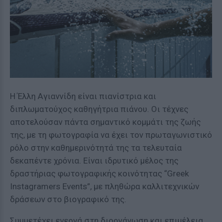
Η Έλλη Αγιαννίδη είναι πιανίστρια και
διπλωματούχος καθηγήτρια πιάνου. Οι τέχνες
αποτελούσαν πάντα σημαντικό κομμάτι της ζωής
της, με τη φωτογραφία να έχει τον πρωταγωνιστικό
ρόλο στην καθημερινότητά της τα τελευταία
δεκαπέντε χρόνια. Είναι ιδρυτικό μέλος της
δραστήριας φωτογραφικής κοινότητας “Greek
Instagramers Events”, με πληθώρα καλλιτεχνικών
δράσεων στο βιογραφικό της.
Συμμετέχει ενεργά στη διοργάνωση και επιμέλεια