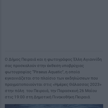
Ο Δήμος Πειραιά και η φωτογράφος Έλλη Αγιαννίδη
σας προσκαλούν στην έκθεση υποβρύχιας
φωτογραφίας “Piraeus Aquatic”, η οποία
εγκαινιάζεται στο πλαίσιο των εκδηλώσεων που
πραγματοποιούνται στις «Ημέρες Θάλασσας 2023»
στην πόλη του Πειραιά, την Παρασκευή 26 Μαΐου
στις 19:00 στη Δημοτική Πινακοθήκη Πειραιά.