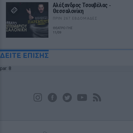
Αλέξανδρος Τσουβέλας ‑
Θεσσαλονίκη
ΠΡΙΝ 267 ΕΒΔΟΜΆΔΕΣ
ΘΕΑΤΡΟ ΓΗΣ
11/09
ΔΕΙΤΕ ΕΠΙΣΗΣ
par: 8