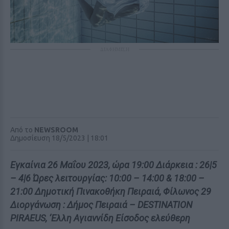
ΔΙΑΦΗΜΙΣΗ
Από το
NEWSROOM
Δημοσίευση 18/5/2023 | 18:01
Εγκαίνια 26 Μαΐου 2023, ώρα 19:00 Διάρκεια : 26|5
– 4|6 Ώρες λειτουργίας: 10:00 – 14:00 & 18:00 –
21:00 Δημοτική Πινακοθήκη Πειραιά, Φίλωνος 29
Διοργάνωση : Δήμος Πειραιά – DESTINATION
PIRAEUS, ‘Ελλη Αγιαννίδη Είσοδος ελεύθερη