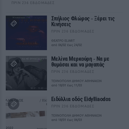
ΠΡΙΝ 236 ΕΒΔΟΜΆΔΕΣ
Σπήλιος Φλώρος ‑ Ξέρει τις
Κινήσεις
ΠΡΙΝ 236 ΕΒΔΟΜΆΔΕΣ
ΘΕΑΤΡΟ ELIART
από 06/02 έως 24/02
Μελίνα Μερκούρη ‑ Να με
θυμάσαι και να μαγαπάς
ΠΡΙΝ 236 ΕΒΔΟΜΆΔΕΣ
ΤΕΧΝΟΠΟΛΗ ΔΗΜΟΥ ΑΘΗΝΑΙΩΝ
από 18/01 έως 11/03
Ειδύλλια οδός Eidylliaodos
ΠΡΙΝ 236 ΕΒΔΟΜΆΔΕΣ
ΤΕΧΝΟΠΟΛΗ ΔΗΜΟΥ ΑΘΗΝΑΙΩΝ
από 18/01 έως 06/03