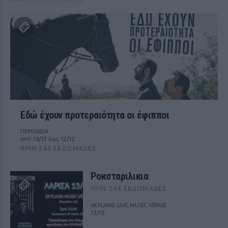
Εδώ έχουν προτεραιότητα οι έφιπποι
ΠΕΡΙΟΔΕΙΑ
από 10/12 έως 12/12
ΠΡΙΝ 244 ΕΒΔΟΜΆΔΕΣ
Ροκσταριλικια
ΠΡΙΝ 244 ΕΒΔΟΜΆΔΕΣ
SKYLAND LIVE MUSIC VENUE
13/12