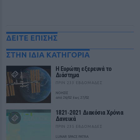
ΔΕΙΤΕ ΕΠΙΣΗΣ
ΣΤΗΝ ΙΔΙΑ ΚΑΤΗΓΟΡΙΑ
Η Ευρώπη εξερευνά το
Διάστημα
ΠΡΙΝ 233 ΕΒΔΟΜΆΔΕΣ
ΝΟΗΣΙΣ
από 26/02 έως 27/02
1821‑2021 Διακόσια Χρόνια
Δανεικά
ΠΡΙΝ 235 ΕΒΔΟΜΆΔΕΣ
LUNAR SPACE PATRA