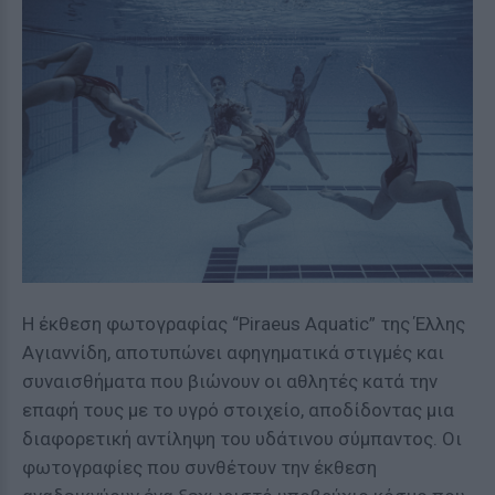
Η έκθεση φωτογραφίας “Piraeus Aquatic” της Έλλης
Αγιαννίδη, αποτυπώνει αφηγηματικά στιγμές και
συναισθήματα που βιώνουν οι αθλητές κατά την
επαφή τους με το υγρό στοιχείο, αποδίδοντας μια
διαφορετική αντίληψη του υδάτινου σύμπαντος. Οι
φωτογραφίες που συνθέτουν την έκθεση