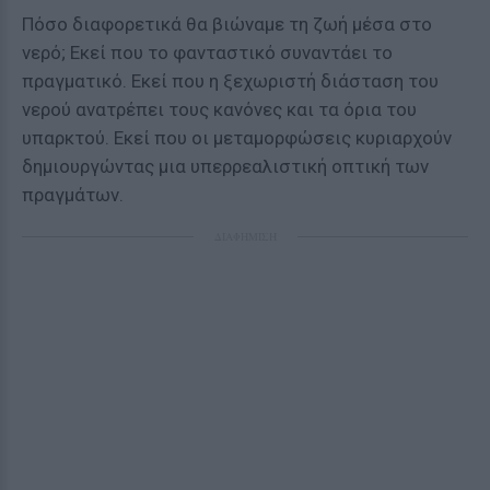
Πόσο διαφορετικά θα βιώναμε τη ζωή μέσα στο
νερό; Εκεί που το φανταστικό συναντάει το
πραγματικό. Εκεί που η ξεχωριστή διάσταση του
νερού ανατρέπει τους κανόνες και τα όρια του
υπαρκτού. Εκεί που οι μεταμορφώσεις κυριαρχούν
δημιουργώντας μια υπερρεαλιστική οπτική των
πραγμάτων.
ΔΙΑΦΗΜΙΣΗ