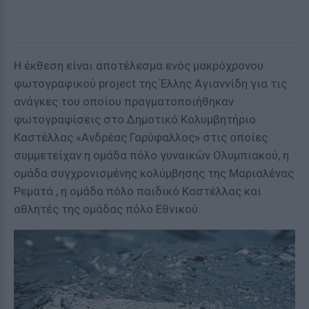
Η έκθεση είναι αποτέλεσμα ενός μακρόχρονου
φωτογραφικού project της Έλλης Αγιαννίδη για τις
ανάγκες του οποίου πραγματοποιήθηκαν
φωτογραφίσεις στο Δημοτικό Κολυμβητήριο
Καστέλλας «Ανδρέας Γαρύφαλλος» στις οποίες
συμμετείχαν η ομάδα πόλο γυναικών Ολυμπιακού, η
ομάδα συγχρονισμένης κολύμβησης της Μαριαλένας
Ρεματά , η ομάδα πόλο παιδικό Καστέλλας και
αθλητές της ομάδας πόλο Εθνικού.