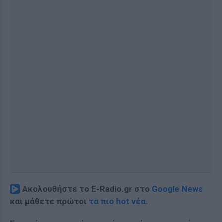
Ακολουθήστε το E-Radio.gr στο
Google News
και μάθετε πρώτοι
τα πιο hot νέα
.