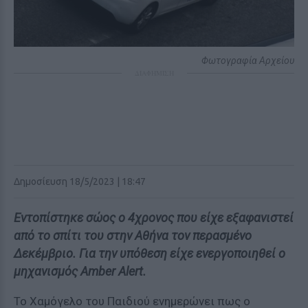
Φωτογραφία Αρχείου
ΔΙΑΦΗΜΙΣΗ
Δημοσίευση 18/5/2023 | 18:47
Εντοπίστηκε σώος ο 4χρονος που είχε εξαφανιστεί
από το σπίτι του στην Αθήνα τον περασμένο
Δεκέμβριο. Για την υπόθεση είχε ενεργοποιηθεί ο
μηχανισμός Amber Alert.
Το Χαμόγελο του Παιδιού ενημερώνει πως ο