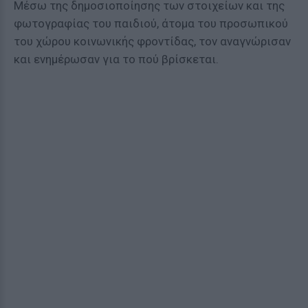
Μέσω της δημοσιοποίησης των στοιχείων και της
φωτογραφίας του παιδιού, άτομα του προσωπικού
του χώρου κοινωνικής φροντίδας, τον αναγνώρισαν
και ενημέρωσαν για το πού βρίσκεται.