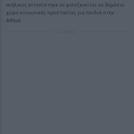
ανήλικος εντοπίστηκε να φιλοξενείται σε δημόσιο
χώρο κοινωνικής προστασίας για παιδιά στην
Αθήνα.
ΔΙΑΦΗΜΙΣΗ