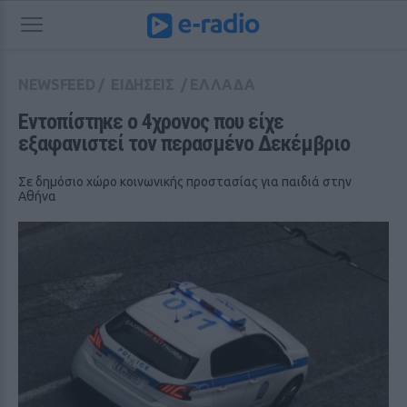
NEWSFEED
/
ΕΙΔΗΣΕΙΣ
/
ΕΛΛΑΔΑ
Εντοπίστηκε ο 4χρονος που είχε 
εξαφανιστεί τον περασμένο Δεκέμβριο
Σε δημόσιο χώρο κοινωνικής προστασίας για παιδιά στην
Αθήνα