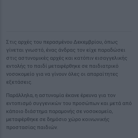
Στις αρχές του περασμένου Δεκεμβρίου, όπως
γίνεται γνωστό, ένας άνδρας τον είχε παραδώσει
στις αστυνομικές αρχές και κατόπιν εισαγγελικής
εντολής το παιδί μεταφέρθηκε σε παιδιατρικό
νοσοκομείο για να γίνουν όλες οι απαραίτητες
εξετάσεις.
Παράλληλα, η αστυνομία έκανε έρευνα για τον
εντοπισμό συγγενικών του προσώπων και μετά από
κάποιο διάστημα παραμονής σε νοσοκομείο,
μεταφέρθηκε σε δημόσιο χώρο κοινωνικής
προστασίας παιδιών.