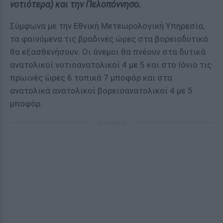
νοτιότερα) και την Πελοπόννησο.
Σύμφωνα με την Εθνική Μετεωρολογική Υπηρεσία,
τα φαινόμενα τις βραδινές ώρες στα βορειοδυτικά
θα εξασθενήσουν. Οι άνεμοι θα πνέουν στα δυτικά
ανατολικοί νοτιοανατολικοί 4 με 5 και στο Ιόνιο τις
πρωινές ώρες 6 τοπικά 7 μποφόρ και στα
ανατολικά ανατολικοί βορειοανατολικοί 4 με 5
μποφόρ.
ΔΙΑΦΗΜΙΣΗ