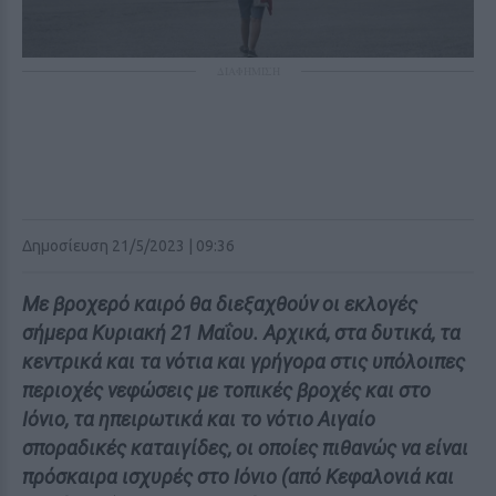
ΔΙΑΦΗΜΙΣΗ
Δημοσίευση 21/5/2023 | 09:36
Με βροχερό καιρό θα διεξαχθούν οι εκλογές
σήμερα Κυριακή 21 Μαΐου. Αρχικά, στα δυτικά, τα
κεντρικά και τα νότια και γρήγορα στις υπόλοιπες
περιοχές νεφώσεις με τοπικές βροχές και στο
Ιόνιο, τα ηπειρωτικά και το νότιο Αιγαίο
σποραδικές καταιγίδες, οι οποίες πιθανώς να είναι
πρόσκαιρα ισχυρές στο Ιόνιο (από Κεφαλονιά και