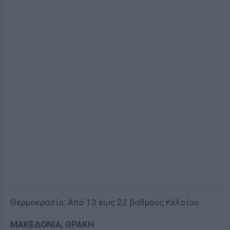
Θερμοκρασία: Από 13 έως 22 βαθμούς Κελσίου.
ΜΑΚΕΔΟΝΙΑ, ΘΡΑΚΗ