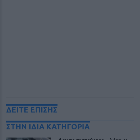
ΔΕΙΤΕ ΕΠΙΣΗΣ
ΣΤΗΝ ΙΔΙΑ ΚΑΤΗΓΟΡΙΑ