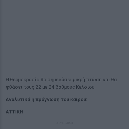
Η θερμοκρασία θα σημειώσει μικρή πτώση και θα
φθάσει τους 22 με 24 βαθμούς Κελσίου.
Αναλυτικά η πρόγνωση του καιρού:
ΑΤΤΙΚΗ
ΔΙΑΦΗΜΙΣΗ