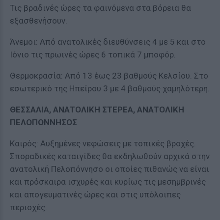
Τις βραδινές ώρες τα φαινόμενα στα βόρεια θα
εξασθενήσουν.
Άνεμοι: Από ανατολικές διευθύνσεις 4 με 5 και στο
Ιόνιο τις πρωινές ώρες 6 τοπικά 7 μποφόρ.
Θερμοκρασία: Από 13 έως 23 βαθμούς Κελσίου. Στο
εσωτερικό της Ηπείρου 3 με 4 βαθμούς χαμηλότερη.
ΘΕΣΣΑΛΙΑ, ΑΝΑΤΟΛΙΚΗ ΣΤΕΡΕΑ, ΑΝΑΤΟΛΙΚΗ
ΠΕΛΟΠΟΝΝΗΣΟΣ
Καιρός: Αυξημένες νεφώσεις με τοπικές βροχές.
Σποραδικές καταιγίδες θα εκδηλωθούν αρχικά στην
ανατολική Πελοπόννησο οι οποίες πιθανώς να είναι
και πρόσκαιρα ισχυρές και κυρίως τις μεσημβρινές
και απογευματινές ώρες και στις υπόλοιπες
περιοχές.