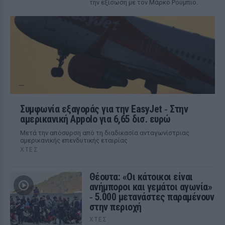
την εξίσωση με τον Μάρκο Ρούμπιο.
Συμφωνία εξαγοράς για την EasyJet ‑ Στην
αμερικανική Appolo για 6,65 δισ. ευρώ
Μετά την απόσυρση από τη διαδικασία ανταγωνίστριας
αμερικανικής επενδυτικής εταιρίας
ΧΤΕΣ
Θέουτα: «Οι κάτοικοι είναι
ανήμποροι και γεμάτοι αγωνία»
‑ 5.000 μετανάστες παραμένουν
στην περιοχή
ΧΤΕΣ