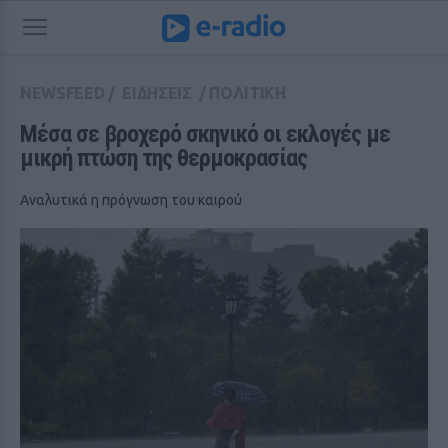
NEWSFEED
/
ΕΙΔΗΣΕΙΣ
/
ΠΟΛΙΤΙΚΗ
Μέσα σε βροχερό σκηνικό οι εκλογές με 
μικρή πτώση της θερμοκρασίας
Αναλυτικά η πρόγνωση του καιρού