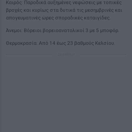
Καιρός: Παροδικά αυξημένες νεφώσεις με τοπικές
βροχές και κυρίως στα δυτικά τις μεσημβρινές και
απογευματινές ώρες σποραδικές καταιγίδες.
Άνεμοι: Βόρειοι βορειοανατολικοί 3 με 5 μποφόρ.
Θερμοκρασία: Από 14 έως 23 βαθμούς Κελσίου.
ΔΙΑΦΗΜΙΣΗ