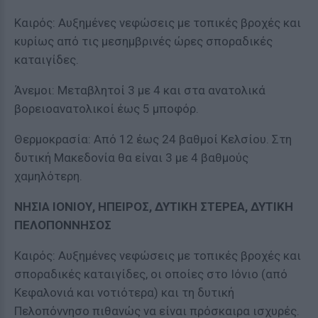
Καιρός: Αυξημένες νεφώσεις με τοπικές βροχές και
κυρίως από τις μεσημβρινές ώρες σποραδικές
καταιγίδες.
Άνεμοι: Μεταβλητοί 3 με 4 και στα ανατολικά
βορειοανατολικοί έως 5 μποφόρ.
Θερμοκρασία: Από 12 έως 24 βαθμοί Κελσίου. Στη
δυτική Μακεδονία θα είναι 3 με 4 βαθμούς
χαμηλότερη.
ΝΗΣΙΑ ΙΟΝΙΟΥ, ΗΠΕΙΡΟΣ, ΔΥΤΙΚΗ ΣΤΕΡΕΑ, ΔΥΤΙΚΗ
ΠΕΛΟΠΟΝΝΗΣΟΣ
Καιρός: Αυξημένες νεφώσεις με τοπικές βροχές και
σποραδικές καταιγίδες, οι οποίες στο Ιόνιο (από
Κεφαλονιά και νοτιότερα) και τη δυτική
Πελοπόννησο πιθανώς να είναι πρόσκαιρα ισχυρές.