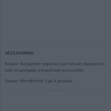
ΘΕΣΣΑΛΟΝΙΚΗ
Καιρός: Αυξημένες νεφώσεις με τοπικές βροχές και
από το μεσημέρι σποραδικές καταιγίδες.
Άνεμοι: Μεταβλητοί 3 με 4 μποφόρ.
ΔΙΑΦΗΜΙΣΗ