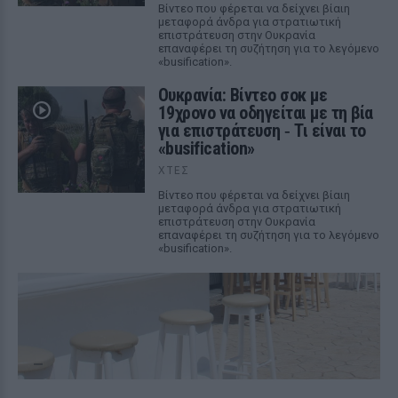
Βίντεο που φέρεται να δείχνει βίαιη
μεταφορά άνδρα για στρατιωτική
επιστράτευση στην Ουκρανία
επαναφέρει τη συζήτηση για το λεγόμενο
«busification».
Ουκρανία: Βίντεο σοκ με
19χρονο να οδηγείται με τη βία
για επιστράτευση ‑ Τι είναι το
«busification»
ΧΤΕΣ
Βίντεο που φέρεται να δείχνει βίαιη
μεταφορά άνδρα για στρατιωτική
επιστράτευση στην Ουκρανία
επαναφέρει τη συζήτηση για το λεγόμενο
«busification».