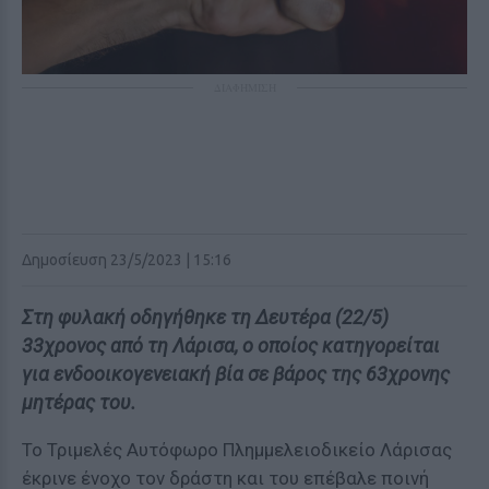
ΔΙΑΦΗΜΙΣΗ
Δημοσίευση 23/5/2023 | 15:16
Στη φυλακή οδηγήθηκε τη Δευτέρα (22/5)
33χρονος από τη Λάρισα, ο οποίος κατηγορείται
για ενδοοικογενειακή βία σε βάρος της 63χρονης
μητέρας του.
Το Τριμελές Αυτόφωρο Πλημμελειοδικείο Λάρισας
έκρινε ένοχο τον δράστη και του επέβαλε ποινή