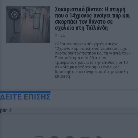
Σοκαριστικό βίντεο: Η στιγμή
που ο 14χρονος ανοίγει πυρ και
σκορπάει τον θάνατο σε
σχολείο στη Ταϊλάνδη
ΧΤΕΣ
«Θέρισε» πέντε καθηγητές και ένα
12χρονο κοριτσάκι, ενώ νωρίτερα είχε
σκοτώσει τον παππού και τη γιαγιά του -
Περισσότερα από 20 άτομα
τραυματίστηκαν από την επίθεση, οι 10
σε κρίσιμη κατάσταση - Ο ανήλικος
δράστης αυτοκτόνησε μετά την ένοπλη
επίθεση
ΔΕΙΤΕ ΕΠΙΣΗΣ
par: 4