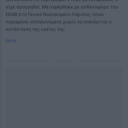
είχε προηγηθεί. Μεταφέρθηκε με ασθενοφόρο του
ΕΚΑΒ στο Γενικό Νοσοκομείο Λάρισας, όπου
παραμένει νοσηλευόμενη χωρίς να απειλείται η
κατάσταση της υγείας της.
[ΠΗΓΗ]
ΔΙΑΦΗΜΙΣΗ