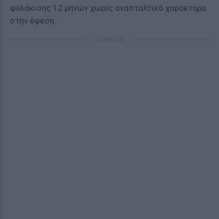
φυλάκισης 12 μηνών χωρίς ανασταλτικό χαρακτήρα
στην έφεση.
ΔΙΑΦΗΜΙΣΗ