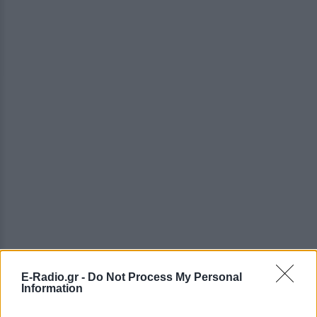
E-Radio.gr -
Do Not Process My Personal
Information
ΔΕΙΤΕ ΕΠΙΣΗΣ