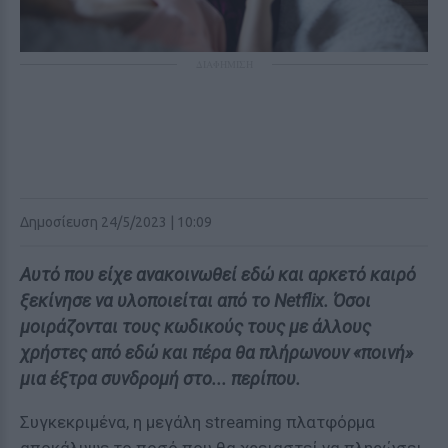
ΔΙΑΦΗΜΙΣΗ
Δημοσίευση 24/5/2023 | 10:09
Αυτό που είχε ανακοινωθεί εδώ και αρκετό καιρό
ξεκίνησε να υλοποιείται από το Netflix. Όσοι
μοιράζονται τους κωδικούς τους με άλλους
χρήστες από εδώ και πέρα θα πλήρωνουν «ποινή»
μια έξτρα συνδρομή στο... περίπου.
Συγκεκριμένα, η μεγάλη streaming πλατφόρμα