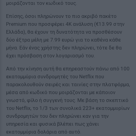
μοιράζονται τον κωδικό τους.
Επίσης, όσοι πληρώνουν το πιο ακριβό πακέτο
Premium που προσφέρει 4K ανάλυση (€13.99 στην
Ελλάδα), θα έχουν τη δυνατότητα να προσθέσουν
δύο έξτρα μέλη με 7.99 ευρώ για το καθένα κάθε
μήνα. Εάν ένας χρήστης δεν πληρώνει, τότε δε θα
έχει πρόσβαση στον λογαριασμό του.
Από την κίνηση αυτή θα επηρεαστούν πάνω από 100
εκατομμύρια συνδρομητές του Netflix που
παρακολουθούν σειρές και ταινίες στην πλατφόρμα,
μέσα από κωδικό που μοιράζονται με κάποιον
γνωστό, φίλο ή συγγενή τους. Με βάση το σκεπτικό
του Netflix, το 1/3 των συνολικά 223+ εκατομμυρίων
συνδρομητών του δεν πληρώνει καν για την
υπηρεσία και φυσικά βλέπει πως χάνει
εκατομμύρια δολάρια από αυτό.