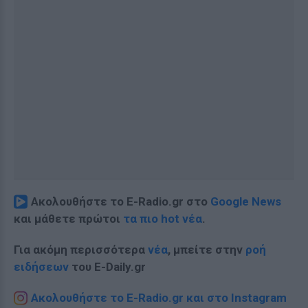
Ακολουθήστε το E-Radio.gr στο
Google News
και μάθετε πρώτοι
τα πιο hot νέα
.
Για ακόμη περισσότερα
νέα
, μπείτε στην
ροή
ειδήσεων
του E-Daily.gr
Ακολουθήστε το E-Radio.gr και στο Instagram