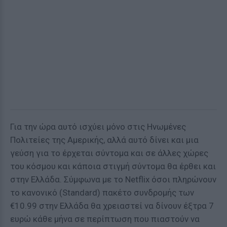
Για την ώρα αυτό ισχύει μόνο στις Ηνωμένες
Πολιτείες της Αμερικής, αλλά αυτό δίνει και μια
γεύση για το έρχεται σύντομα και σε άλλες χώρες
του κόσμου και κάποια στιγμή σύντομα θα έρθει και
στην Ελλάδα. Σύμφωνα με το Netflix όσοι πληρώνουν
το κανονικό (Standard) πακέτο συνδρομής των
€10.99 στην Ελλάδα θα χρειαστεί να δίνουν έξτρα 7
ευρώ κάθε μήνα σε περίπτωση που πιαστούν να