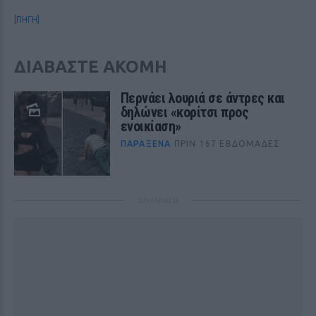
[ΠΗΓΗ]
ΔΙΑΒΑΣΤΕ ΑΚΟΜΗ
Περνάει λουριά σε άντρες και
δηλώνει «κορίτσι προς
ενοικίαση»
ΠΑΡΆΞΕΝΑ
ΠΡΙΝ 167 ΕΒΔΟΜΆΔΕΣ
ΔΙΑΦΗΜΙΣΗ