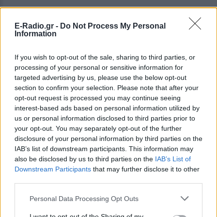
ΔΙΑΦΗΜΙΣΗ
E-Radio.gr -
Do Not Process My Personal
Information
If you wish to opt-out of the sale, sharing to third parties, or
processing of your personal or sensitive information for
targeted advertising by us, please use the below opt-out
section to confirm your selection. Please note that after your
opt-out request is processed you may continue seeing
interest-based ads based on personal information utilized by
us or personal information disclosed to third parties prior to
your opt-out. You may separately opt-out of the further
disclosure of your personal information by third parties on the
IAB’s list of downstream participants. This information may
also be disclosed by us to third parties on the
IAB’s List of
Downstream Participants
that may further disclose it to other
third parties.
Personal Data Processing Opt Outs
I want to opt-out of the Sharing of my