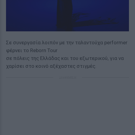
Σε συνεργασία λοιπόν με την ταλαντούχα performer
φέρνει το Reborn Tour
σε πόλεις της Ελλάδας και του εξωτερικού, για να
χαρίσει στο κοινό αξέχαστες στιγμές.
ΔΙΑΦΗΜΙΣΗ