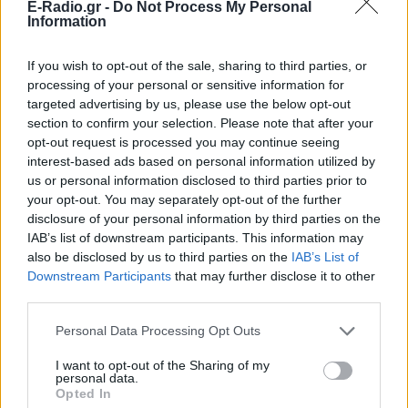
E-Radio.gr -
Do Not Process My Personal
ΔΙΑΦΗΜΙΣΗ
Information
If you wish to opt-out of the sale, sharing to third parties, or
processing of your personal or sensitive information for
targeted advertising by us, please use the below opt-out
section to confirm your selection. Please note that after your
opt-out request is processed you may continue seeing
interest-based ads based on personal information utilized by
us or personal information disclosed to third parties prior to
your opt-out. You may separately opt-out of the further
disclosure of your personal information by third parties on the
IAB’s list of downstream participants. This information may
also be disclosed by us to third parties on the
IAB’s List of
Downstream Participants
that may further disclose it to other
third parties.
Personal Data Processing Opt Outs
I want to opt-out of the Sharing of my
personal data.
Opted In