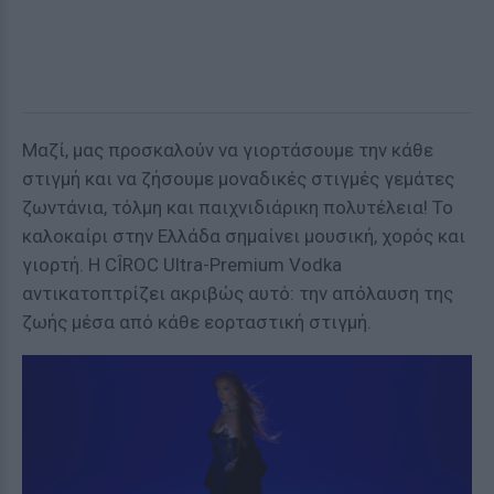
Μαζί, μας προσκαλούν να γιορτάσουμε την κάθε
στιγμή και να ζήσουμε μοναδικές στιγμές γεμάτες
ζωντάνια, τόλμη και παιχνιδιάρικη πολυτέλεια! Το
καλοκαίρι στην Ελλάδα σημαίνει μουσική, χορός και
γιορτή. Η CÎROC Ultra-Premium Vodka
αντικατοπτρίζει ακριβώς αυτό: την απόλαυση της
ζωής μέσα από κάθε εορταστική στιγμή.