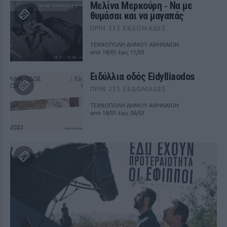
Μελίνα Μερκούρη ‑ Να με
θυμάσαι και να μαγαπάς
ΠΡΙΝ 235 ΕΒΔΟΜΆΔΕΣ
ΤΕΧΝΟΠΟΛΗ ΔΗΜΟΥ ΑΘΗΝΑΙΩΝ
από 18/01 έως 11/03
Ειδύλλια οδός Eidylliaodos
ΠΡΙΝ 235 ΕΒΔΟΜΆΔΕΣ
ΤΕΧΝΟΠΟΛΗ ΔΗΜΟΥ ΑΘΗΝΑΙΩΝ
από 18/01 έως 06/03