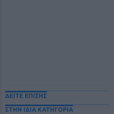
ΔΕΙΤΕ ΕΠΙΣΗΣ
ΣΤΗΝ ΙΔΙΑ ΚΑΤΗΓΟΡΙΑ