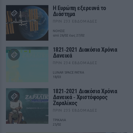
Η Ευρώπη εξερευνά το
Διάστημα
ΠΡΙΝ 233 ΕΒΔΟΜΆΔΕΣ
ΝΟΗΣΙΣ
από 26/02 έως 27/02
1821‑2021 Διακόσια Χρόνια
Δανεικά
ΠΡΙΝ 234 ΕΒΔΟΜΆΔΕΣ
LUNAR SPACE PATRA
18/03
1821‑2021 Διακόσια Χρόνια
Δανεικά ‑ Χριστόφορος
Ζαραλίκος
ΠΡΙΝ 235 ΕΒΔΟΜΆΔΕΣ
ΤΡΙΚΑΛΑ
25/02