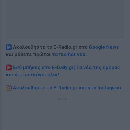
Ακολουθήστε το E-Radio.gr στο
Google News
και μάθετε πρώτοι
τα πιο hot νέα
.
Εσύ μπήκες στο E-Daily.gr; Τα νέα της ημέρας
και ότι σου κάνει κλικ!
Ακολουθήστε το E-Radio.gr και στο Instagram
ΔΙΑΦΗΜΙΣΗ