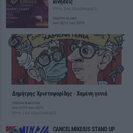
κινήσεις
ΠΡΙΝ 244 ΕΒΔΟΜΆΔΕΣ
ΘΕΑΤΡΟ ELIART
από 02/12 έως 30/12
Δημήτρης Χριστοφορίδης ‑ Χαμένη γενιά
CINEMA ΒΑΚΟΥΡΑ
από 21/12 έως 22/12
ΠΡΙΝ 244 ΕΒΔΟΜΆΔΕΣ
CANCELMIKEIUS STAND UP