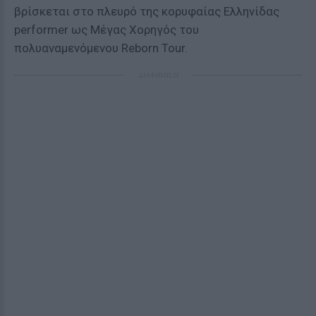
βρίσκεται στο πλευρό της κορυφαίας Ελληνίδας
performer ως Μέγας Χορηγός του
πολυαναμενόμενου Reborn Tour.
ΔΙΑΦΗΜΙΣΗ