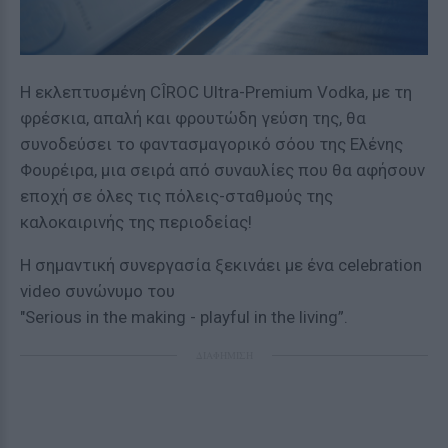
Η εκλεπτυσμένη CÎROC Ultra-Premium Vodka, με τη
φρέσκια, απαλή και φρουτώδη γεύση της, θα
συνοδεύσει το φαντασμαγορικό σόου της Ελένης
Φουρέιρα, μια σειρά από συναυλίες που θα αφήσουν
εποχή σε όλες τις πόλεις-σταθμούς της
καλοκαιρινής της περιοδείας!
Η σημαντική συνεργασία ξεκινάει με ένα celebration
video συνώνυμο του
"Serious in the making - playful in the living”.
ΔΙΑΦΗΜΙΣΗ