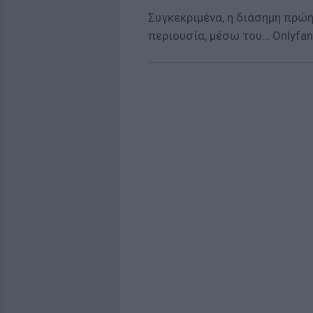
Συγκεκριμένα, η διάσημη πρώ
περιουσία, μέσω του… Onlyfan