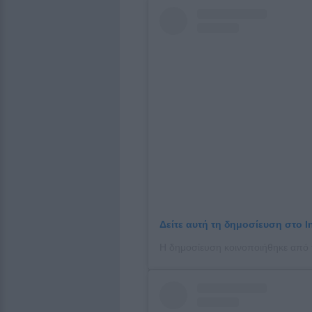
Δείτε αυτή τη δημοσίευση στο I