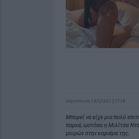
Δημοσίευση 24/5/2023 | 17:18
Μπορεί να είχε μια πολύ επι
παρκέ, ωστόσο η Μιλίτσα Ντ
μοιρών στην καριέρα της.