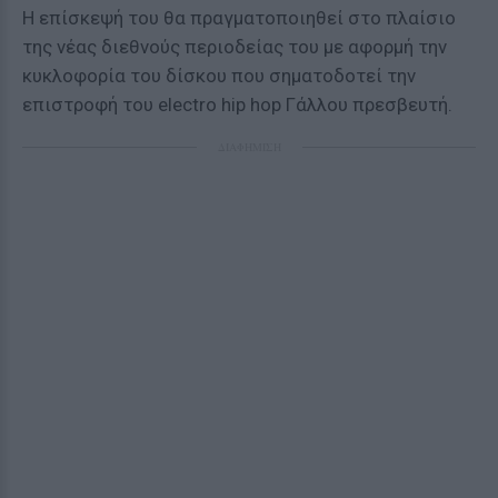
Η επίσκεψή του θα πραγματοποιηθεί στο πλαίσιο
της νέας διεθνούς περιοδείας του με αφορμή την
κυκλοφορία του δίσκου που σηματοδοτεί την
επιστροφή του electro hip hop Γάλλου πρεσβευτή.
ΔΙΑΦΗΜΙΣΗ