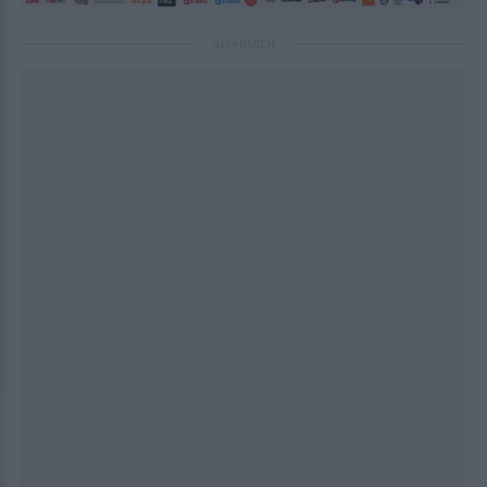
ΔΙΑΦΗΜΙΣΗ