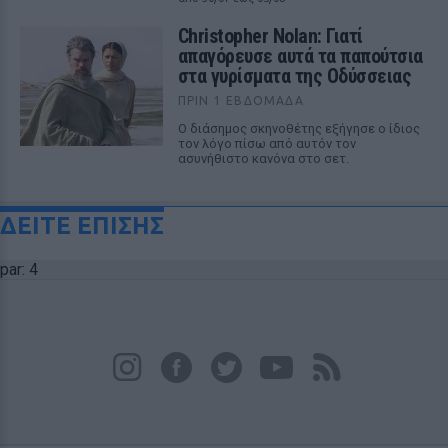
Christopher Nolan: Γιατί
απαγόρευσε αυτά τα παπούτσια
στα γυρίσματα της Οδύσσειας
ΠΡΙΝ 1 ΕΒΔΟΜΆΔΑ
Ο διάσημος σκηνοθέτης εξήγησε ο ίδιος
τον λόγο πίσω από αυτόν τον
ασυνήθιστο κανόνα στο σετ.
ΔΕΙΤΕ ΕΠΙΣΗΣ
par: 4