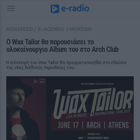
NEWSFEED
/
E-AGENDA
/
ΜΟΥΣΙΚΗ
Ο Wax Tailor θα παρουσιάσει το 
ολοκαίνουργιο Album του στο Arch Club
Η επίσκεψη του Wax Tailor θα πραγματοποιηθεί στο πλαίσιο
της νέας διεθνούς περιοδείας του