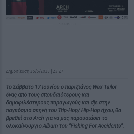
ΔΙΑΦΗΜΙΣΗ
Δημοσίευση 25/5/2023 | 23:27
Το Σάββατο 17 Ιουνίου ο παριζιάνος Wax Tailor
ένας από τους σπουδαιότερους και
δημοφιλέστερους παραγωγούς και djs στην
παγκόσμια σκηνή του Trip-Hop/ Hip-Hop ήχου, θα
βρεθεί στο Arch για να μας παρουσιάσει το
ολοκαίνουργιο Album του "Fishing For Accidents".