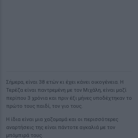
Σήμερα, είναι 38 ετών κι έχει κάνει οικογένεια. Η
Τερέζα είναι παντρεμένη με τον Μιχάλη, είναι μαζί
περίπου 3 χρόνια και πριν έξι μήνες υποδέχτηκαν το
πρώτο τους παιδί, τον γιο τους.
Η ίδια είναι μια χαζομαμά και οι περισσότερες
αναρτήσεις της είναι πάντοτε αγκαλιά με τον
μπόμπιρά τους.