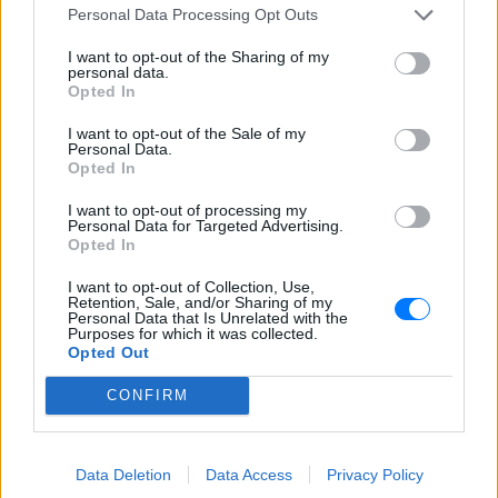
Personal Data Processing Opt Outs
ΔΙΑΦΗΜΙΣΗ
I want to opt-out of the Sharing of my
personal data.
Opted In
I want to opt-out of the Sale of my
Personal Data.
Opted In
I want to opt-out of processing my
Personal Data for Targeted Advertising.
Opted In
I want to opt-out of Collection, Use,
Retention, Sale, and/or Sharing of my
Personal Data that Is Unrelated with the
Purposes for which it was collected.
Opted Out
CONFIRM
Data Deletion
Data Access
Privacy Policy