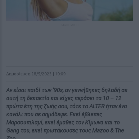
ΔΙΑΦΗΜΙΣΗ
Δημοσίευση 28/5/2023 | 10:09
Αν είσαι παιδί των ’90s, αν γεννήθηκες δηλαδή σε
αυτή τη δεκαετία και είχες περάσει τα 10 – 12
πρώτα έτη της ζωής σου, τότε το ALTER ήταν ένα
κανάλι που σε σημάδεψε. Εκεί έβλεπες
Μαρσουπιλαμί, εκεί έμαθες τον Κίμωνα και το
Gang του, εκεί πρωτάκουσες τους Mazoo & The
Zoo.