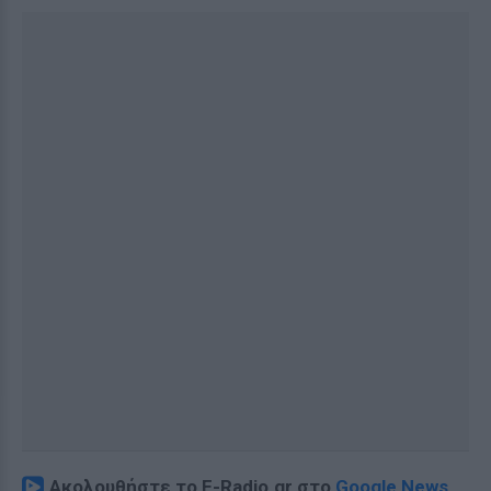
Ακολουθήστε το E-Radio.gr στο
Google News