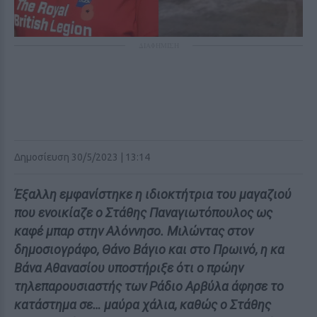
ΔΙΑΦΗΜΙΣΗ
Δημοσίευση 30/5/2023 | 13:14
Έξαλλη εμφανίστηκε η ιδιοκτήτρια του μαγαζιού
που ενοικίαζε ο Στάθης Παναγιωτόπουλος ως
καφέ μπαρ στην Αλόννησο. Μιλώντας στον
δημοσιογράφο, Θάνο Βάγιο και στο Πρωινό, η κα
Βάνα Αθανασίου υποστήριξε ότι ο πρώην
τηλεπαρουσιαστής των Ράδιο Αρβύλα άφησε το
κατάστημα σε… μαύρα χάλια, καθώς ο Στάθης