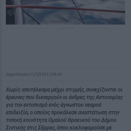
ΔΙΑΦΗΜΙΣΗ
Δημοσίευση 31/5/2023 | 08:39
Χωρίς αποτέλεσμα μέχρι στιγμής, συνεχίζονται οι
έρευνες που διενεργούν οι άνδρες της Αστυνομίας
για τον εντοπισμό ενός άγνωστου νεαρού
επιδειξία, ο οποίος προκάλεσε αναστάτωση στην
τοπική κοινότητα Ομαλού Θρακικού του Δήμου
Σιντικής στις Σέρρες, όπου κυκλοφορούσε με