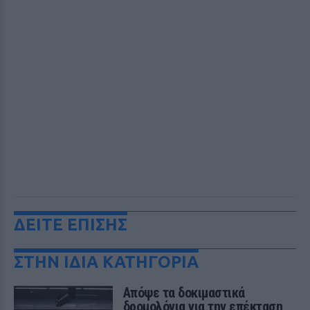
ΔΕΙΤΕ ΕΠΙΣΗΣ
ΣΤΗΝ ΙΔΙΑ ΚΑΤΗΓΟΡΙΑ
Απόψε τα δοκιμαστικά
δρομολόγια για την επέκταση