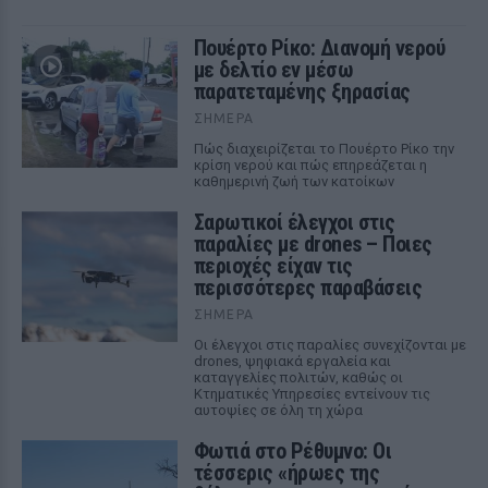
Πουέρτο Ρίκο: Διανομή νερού
με δελτίο εν μέσω
παρατεταμένης ξηρασίας
ΣΉΜΕΡΑ
Πώς διαχειρίζεται το Πουέρτο Ρίκο την
κρίση νερού και πώς επηρεάζεται η
καθημερινή ζωή των κατοίκων
Σαρωτικοί έλεγχοι στις
παραλίες με drones – Ποιες
περιοχές είχαν τις
περισσότερες παραβάσεις
ΣΉΜΕΡΑ
Οι έλεγχοι στις παραλίες συνεχίζονται με
drones, ψηφιακά εργαλεία και
καταγγελίες πολιτών, καθώς οι
Κτηματικές Υπηρεσίες εντείνουν τις
αυτοψίες σε όλη τη χώρα
Φωτιά στο Ρέθυμνο: Οι
τέσσερις «ήρωες της