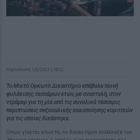
ΔΙΑΦΗΜΙΣΗ
Δημοσίευση 1/6/2023 | 18:22
Το Μικτό Ορκωτό Δικαστήριο επέβαλε ποινή
φυλάκισης τεσσάρων ετών, με αναστολή, στον
ντράμερ για τη μία από τις συνολικά τέσσερις
περιπτώσεις σeξουαλικής κακοποίησης κοριτσιών
για τις οποίες δικάστηκε.
Όπως γίνεται γνωστό, το δικαστήριο απάλλαξε τον