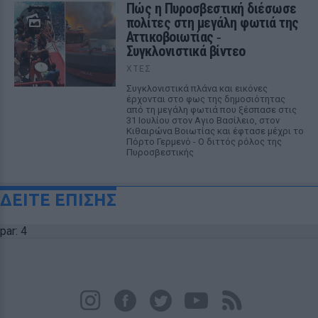
Πώς η Πυροσβεστική διέσωσε
πολίτες στη μεγάλη φωτιά της
Αττικοβοιωτίας ‑
Συγκλονιστικά βίντεο
ΧΤΕΣ
Συγκλονιστικά πλάνα και εικόνες
έρχονται στο φως της δημοσιότητας
από τη μεγάλη φωτιά που ξέσπασε στις
31 Ιουλίου στον Αγιο Βασίλειο, στον
Κιθαιρώνα Βοιωτίας και έφτασε μέχρι το
Πόρτο Γερμενό - Ο διττός ρόλος της
Πυροσβεστικής
ΔΕΙΤΕ ΕΠΙΣΗΣ
par: 4