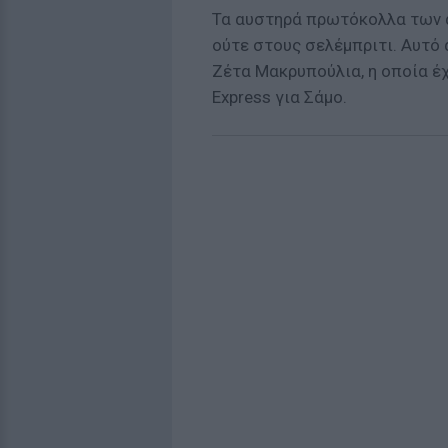
Τα αυστηρά πρωτόκολλα των α
ούτε στους σελέμπριτι. Αυτό 
Ζέτα Μακρυπούλια, η οποία έχ
Express για Σάμο.