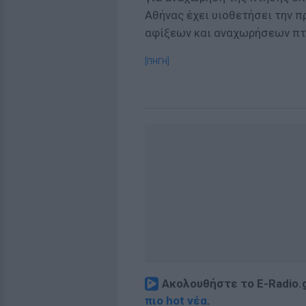
Αθήνας έχει υιοθετήσει την π
αφίξεων και αναχωρήσεων πτήσ
[ΠΗΓΗ]
Ακολουθήστε το E-Radio.
πιο hot νέα
.