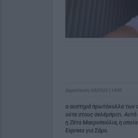
Δημοσίευση 5/6/2023 | 14:00
α αυστηρά πρωτόκολλα των α
ούτε στους σελέμπριτι. Αυτό
η Ζέτα Μακρυπούλια, η οποία 
Express για Σάμο.