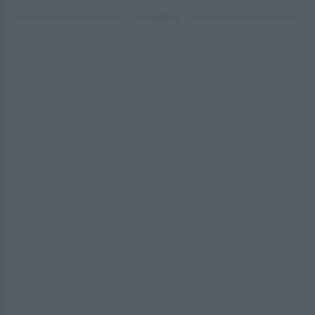
ΔΙΑΦΗΜΙΣΗ