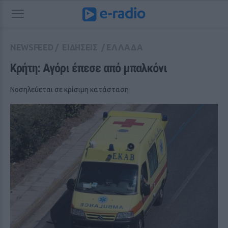
NEWSFEED
/
ΕΙΔΗΣΕΙΣ
/
ΕΛΛΑΔΑ
Κρήτη: Αγόρι έπεσε από μπαλκόνι
Νοσηλεύεται σε κρίσιμη κατάσταση