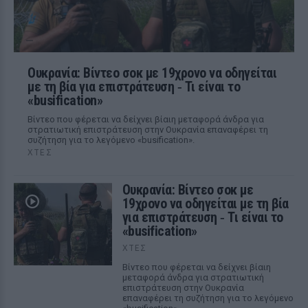
Ουκρανία: Βίντεο σοκ με 19χρονο να οδηγείται
με τη βία για επιστράτευση ‑ Τι είναι το
«busification»
Βίντεο που φέρεται να δείχνει βίαιη μεταφορά άνδρα για
στρατιωτική επιστράτευση στην Ουκρανία επαναφέρει τη
συζήτηση για το λεγόμενο «busification».
ΧΤΕΣ
Ουκρανία: Βίντεο σοκ με
19χρονο να οδηγείται με τη βία
για επιστράτευση ‑ Τι είναι το
«busification»
ΧΤΕΣ
Βίντεο που φέρεται να δείχνει βίαιη
μεταφορά άνδρα για στρατιωτική
επιστράτευση στην Ουκρανία
επαναφέρει τη συζήτηση για το λεγόμενο