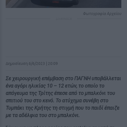
Φωτογραφία Αρχείου
ΔΙΑΦΗΜΙΣΗ
Δημοσίευση 6/6/2023 | 20:09
Σε χειρουργική επέμβαση στο ΠΑΓΝΗ υποβάλλεται
ένα αγόρι ηλικίας 10 – 12 ετών, το οποίο το
απόγευμα της Τρίτης έπεσε από το μπαλκόνι του
σπιτιού του στο κενό. Το ατύχημα συνέβη στο
Τυμπάκι της Κρήτης τη στιγμή που το παιδί έπαιζε
με τα αδέλφια του στο μπαλκόνι.