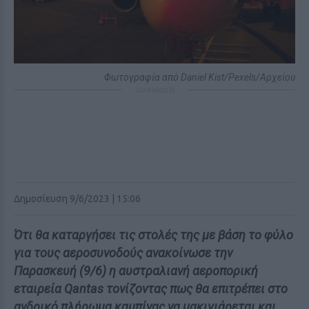
Φωτογραφία από Daniel Kist/Pexels/Αρχείου
ΔΙΑΦΗΜΙΣΗ
Δημοσίευση 9/6/2023 | 15:06
Ότι θα καταργήσει τις στολές της με βάση το φύλο
για τους αεροσυνοδούς ανακοίνωσε την
Παρασκευή (9/6) η αυστραλιανή αεροπορική
εταιρεία Qantas τονίζοντας πως θα επιτρέπει στο
ανδρικό πλήρωμα καμπίνας να μακιγιάρεται και