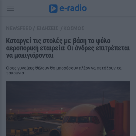
NEWSFEED
/
ΕΙΔΗΣΕΙΣ
/
ΚΟΣΜΟΣ
Καταργεί τις στολές με βάση το φύλο 
αεροπορική εταιρεία: Οι άνδρες επιτρέπεται 
να μακιγιάρονται
Όσες γυναίκες θέλουν θα μπορέσουν πλέον να πετάξουν τα
τακούνια