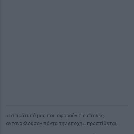
«Τα πρότυπά μας που αφορούν τις στολές
αντανακλούσαν πάντα την εποχή», προστίθεται.