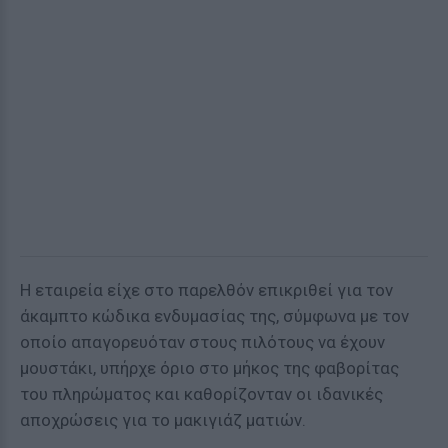
Η εταιρεία είχε στο παρελθόν επικριθεί για τον
άκαμπτο κώδικα ενδυμασίας της, σύμφωνα με τον
οποίο απαγορευόταν στους πιλότους να έχουν
μουστάκι, υπήρχε όριο στο μήκος της φαβορίτας
του πληρώματος και καθορίζονταν οι ιδανικές
αποχρώσεις για το μακιγιάζ ματιών.