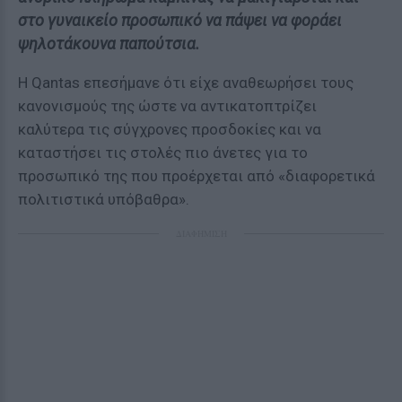
στο γυναικείο προσωπικό να πάψει να φοράει
ψηλοτάκουνα παπούτσια.
Η Qantas επεσήμανε ότι είχε αναθεωρήσει τους
κανονισμούς της ώστε να αντικατοπτρίζει
καλύτερα τις σύγχρονες προσδοκίες και να
καταστήσει τις στολές πιο άνετες για το
προσωπικό της που προέρχεται από «διαφορετικά
πολιτιστικά υπόβαθρα».
ΔΙΑΦΗΜΙΣΗ