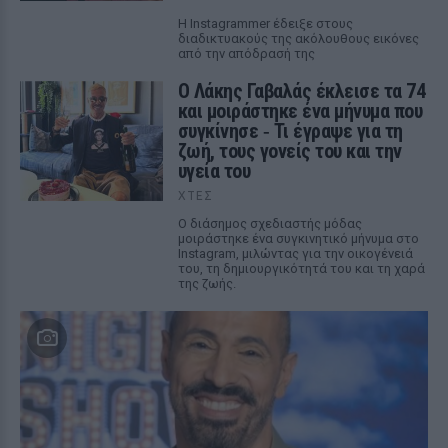
Η Instagrammer έδειξε στους
διαδικτυακούς της ακόλουθους εικόνες
από την απόδρασή της
Ο Λάκης Γαβαλάς έκλεισε τα 74
και μοιράστηκε ένα μήνυμα που
συγκίνησε ‑ Τι έγραψε για τη
ζωή, τους γονείς του και την
υγεία του
ΧΤΕΣ
Ο διάσημος σχεδιαστής μόδας
μοιράστηκε ένα συγκινητικό μήνυμα στο
Instagram, μιλώντας για την οικογένειά
του, τη δημιουργικότητά του και τη χαρά
της ζωής.