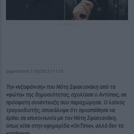
ΔΙΑΦΗΜΙΣΗ
Δημοσίευση 11/6/2023 | 11:33
Την «εξαφάνιση» του Νότη Σφακιανάκη από τα
«φώτα» της δημοσιότητας, σχολίασε ο Αντύπας, σε
πρόσφατη συνέντευξη που παραχώρησε. Ο λαϊκός
τραγουδιστής, αποκάλυψε ότι προσπάθησε να
έρθει σε επικοινωνία με τον Νότη Σφακιανάκη,
όπως είπε στην εφημερίδα «OnTime», αλλά δεν τα
κατάφερε.