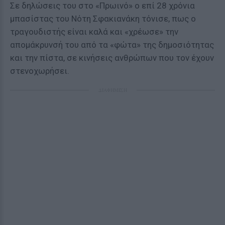
Σε δηλώσεις του στο «Πρωινό» ο επί 28 χρόνια
μπασίστας του Νότη Σφακιανάκη τόνισε, πως ο
τραγουδιστής είναι καλά και «χρέωσε» την
απομάκρυνσή του από τα «φώτα» της δημοσιότητας
και την πίστα, σε κινήσεις ανθρώπων που τον έχουν
στενοχωρήσει.
ΔΙΑΦΗΜΙΣΗ