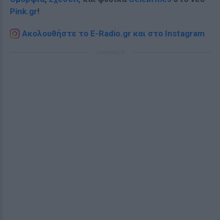
Pink.gr
!
Ακολουθήστε το E-Radio.gr και στο Instagram
ΔΙΑΦΗΜΙΣΗ