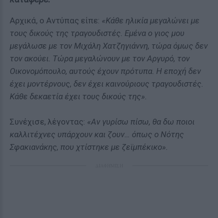
Αρχικά, ο Αντύπας είπε:
«Κάθε ηλικία μεγαλώνει με
τους δικούς της τραγουδιστές. Εμένα ο γιος μου
μεγάλωσε με τον Μιχάλη Χατζηγιάννη, τώρα όμως δεν
τον ακούει. Τώρα μεγαλώνουν με τον Αργυρό, τον
Οικονομόπουλο, αυτούς έχουν πρότυπα. Η εποχή δεν
έχει μοντέρνους, δεν έχει καινούριους τραγουδιστές.
Κάθε δεκαετία έχει τους δικούς της».
Συνέχισε, λέγοντας:
«
Αν γυρίσω πίσω, θα δω ποιοι
καλλιτέχνες υπάρχουν και ζουν… όπως ο Νότης
Σφακιανάκης, που χτίστηκε με ζεϊμπέκικο».
ΔΙΑΦΗΜΙΣΗ