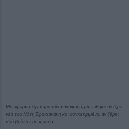
Με αφορμή την παραπάνω αναφορά, ρωτήθηκε αν έχει
νέα του Νότη Σφακιανάκη και συγκεκριμένα, αν ξέρει
πού βρίσκεται σήμερα.