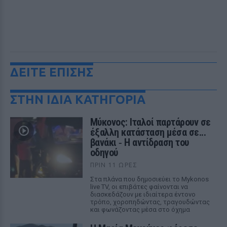
ΔΕΙΤΕ ΕΠΙΣΗΣ
ΣΤΗΝ ΙΔΙΑ ΚΑΤΗΓΟΡΙΑ
Μύκονος: Ιταλοί παρτάρουν σε
έξαλλη κατάσταση μέσα σε...
βανάκι ‑ Η αντίδραση του
οδηγού
ΠΡΙΝ 11 ΏΡΕΣ
Στα πλάνα που δημοσιεύει το Mykonos
live TV, οι επιβάτες φαίνονται να
διασκεδάζουν με ιδιαίτερα έντονο
τρόπο, χοροπηδώντας, τραγουδώντας
και φωνάζοντας μέσα στο όχημα