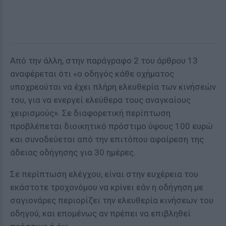
Από την άλλη, στην παράγραφο 2 του άρθρου 13
αναφέρεται ότι «ο οδηγός κάθε οχήματος
υποχρεούται να έχει πλήρη ελευθερία των κινήσεών
του, για να ενεργεί ελεύθερα τους αναγκαίους
χειρισμούς». Σε διαφορετική περίπτωση
προβλέπεται διοικητικό πρόστιμο ύψους 100 ευρώ
και συνοδεύεται από την επιτόπου αφαίρεση της
άδειας οδήγησης για 30 ημέρες.
Σε περίπτωση ελέγχου, είναι στην ευχέρεια του
εκάστοτε τροχονόμου να κρίνει εάν η οδήγηση με
σαγιονάρες περιορίζει την ελευθερία κινήσεων του
οδηγού, και επομένως αν πρέπει να επιβληθεί