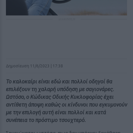
ΔΙΑΦΗΜΙΣΗ
Δημοσίευση 11/6/2023 | 17:38
Το καλοκαίρι είναι εδώ και πολλοί οδηγοί θα
επιλέξουν τη χαλαρή υπόδηση με σαγιονάρες.
Ωστόσο, ο Κώδικας Οδικής Κυκλοφορίας έχει
αντίθετη άποψη καθώς οι κίνδυνοι που εγκυμονούν
με την επιλογή αυτή είναι πολλοί και κατά
συνέπεια το πρόστιμο τσουχτερό.