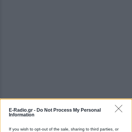
E-Radio.gr -
Do Not Process My Personal
Information
ΔΕΙΤΕ ΕΠΙΣΗΣ
If you wish to opt-out of the sale, sharing to third parties, or