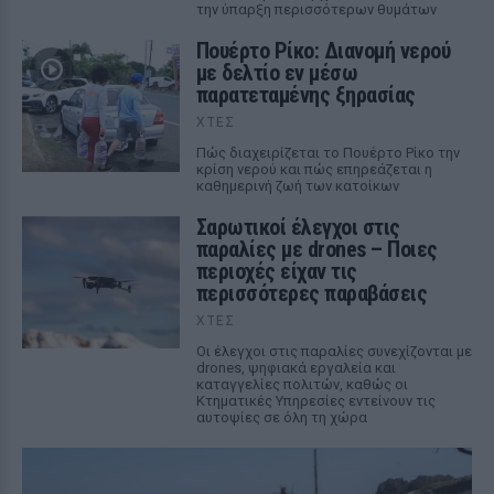
την ύπαρξη περισσότερων θυμάτων
Πουέρτο Ρίκο: Διανομή νερού
με δελτίο εν μέσω
παρατεταμένης ξηρασίας
ΧΤΕΣ
Πώς διαχειρίζεται το Πουέρτο Ρίκο την
κρίση νερού και πώς επηρεάζεται η
καθημερινή ζωή των κατοίκων
Σαρωτικοί έλεγχοι στις
παραλίες με drones – Ποιες
περιοχές είχαν τις
περισσότερες παραβάσεις
ΧΤΕΣ
Οι έλεγχοι στις παραλίες συνεχίζονται με
drones, ψηφιακά εργαλεία και
καταγγελίες πολιτών, καθώς οι
Κτηματικές Υπηρεσίες εντείνουν τις
αυτοψίες σε όλη τη χώρα