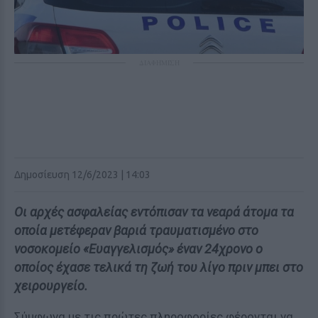
ΔΙΑΦΗΜΙΣΗ
Δημοσίευση 12/6/2023 | 14:03
Οι αρχές ασφαλείας εντόπισαν τα νεαρά άτομα τα
οποία μετέφεραν βαριά τραυματισμένο στο
νοσοκομείο «Ευαγγελισμός» έναν 24χρονο ο
οποίος έχασε τελικά τη ζωή του λίγο πριν μπει στο
χειρουργείο.
Σύμφωνα με τις πρώτες πληροφορίες φέρονται να