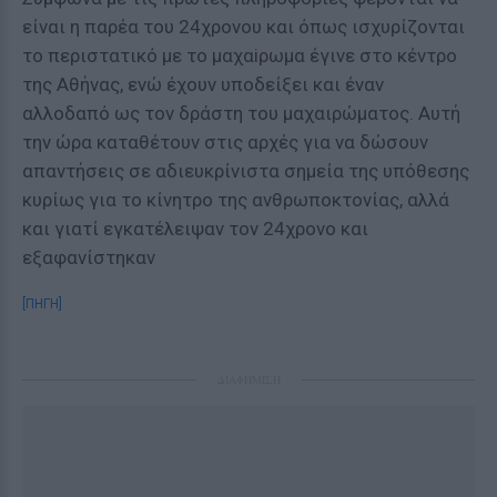
είναι η παρέα του 24χρονου και όπως ισχυρίζονται
το περιστατικό με το μαχαiρωμα έγινε στο κέντρο
της Αθήνας, ενώ έχουν υποδείξει και έναν
αλλοδαπό ως τον δράστη του μαχαιρώματoς. Αυτή
την ώρα καταθέτουν στις αρχές για να δώσουν
απαντήσεις σε αδιευκρίνιστα σημεία της υπόθεσης
κυρίως για το κίνητρο της ανθρωποκτονίας, αλλά
και γιατί εγκατέλειψαν τον 24χρονο και
εξαφανίστηκαν
[ΠΗΓΗ]
ΔΙΑΦΗΜΙΣΗ