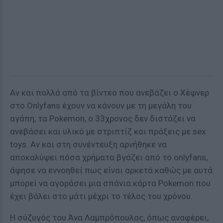
Αν και πολλά από τα βίντεο που ανεβάζει ο Χέφνερ
στο Onlyfans έχουν να κάνουν με τη μεγάλη του
αγάπη, τα Pokemon, ο 33χρονος δεν διστάζει να
ανεβάσει και υλικό με στριπτίζ και πράξεις με sex
toys. Αν και στη συνέντευξη αρνήθηκε να
αποκαλύψει πόσα χρήματα βγάζει από το onlyfans,
άφησε να εννοηθεί πως είναι αρκετά καθώς με αυτά
μπορεί να αγοράσει μια σπάνια κάρτα Pokemon που
έχει βάλει στο μάτι μέχρι το τέλος του χρόνου.
Η σύζυγός του Άνα Λαμπρόπουλος, όπως αναφέρει,