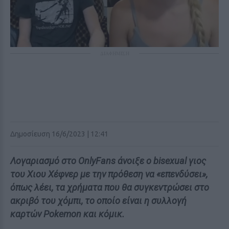
ΔΙΑΦΗΜΙΣΗ
Δημοσίευση 16/6/2023 | 12:41
Λογαριασμό στο OnlyFans άνοιξε ο bisexual γιος
του Χιου Χέφνερ με την πρόθεση να «επενδύσει»,
όπως λέει, τα χρήματα που θα συγκεντρώσει στο
ακριβό του χόμπι, το οποίο είναι η συλλογή
καρτών Pokemon και κόμικ.