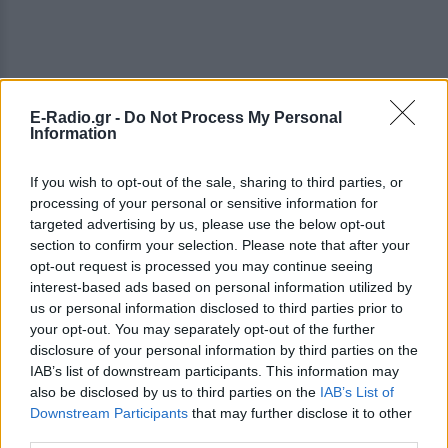
E-Radio.gr -
Do Not Process My Personal
Information
If you wish to opt-out of the sale, sharing to third parties, or
processing of your personal or sensitive information for
targeted advertising by us, please use the below opt-out
section to confirm your selection. Please note that after your
opt-out request is processed you may continue seeing
interest-based ads based on personal information utilized by
us or personal information disclosed to third parties prior to
your opt-out. You may separately opt-out of the further
disclosure of your personal information by third parties on the
IAB’s list of downstream participants. This information may
also be disclosed by us to third parties on the
IAB’s List of
Downstream Participants
that may further disclose it to other
third parties.
ΔΕΙΤΕ ΕΠΙΣΗΣ