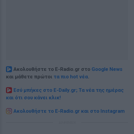
Ακολουθήστε το E-Radio.gr στο
Google News
και μάθετε πρώτοι
τα πιο hot νέα
.
Εσύ μπήκες στο E-Daily.gr; Τα νέα της ημέρας
και ότι σου κάνει κλικ!
Ακολουθήστε το E-Radio.gr και στο Instagram
ΔΙΑΦΗΜΙΣΗ