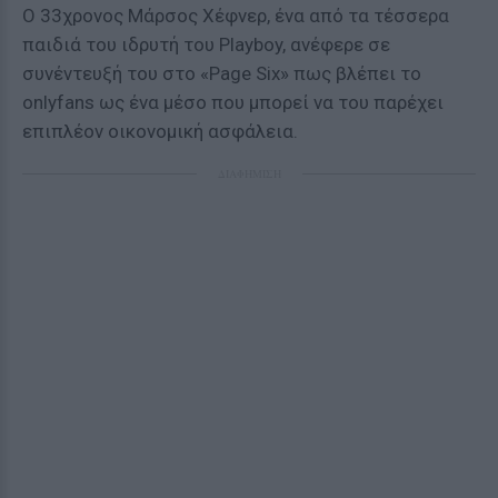
O 33χρονος Μάρσος Χέφνερ, ένα από τα τέσσερα
παιδιά του ιδρυτή του Playboy, ανέφερε σε
συνέντευξή του στο «Page Six» πως βλέπει το
onlyfans ως ένα μέσο που μπορεί να του παρέχει
επιπλέον οικονομική ασφάλεια.
ΔΙΑΦΗΜΙΣΗ